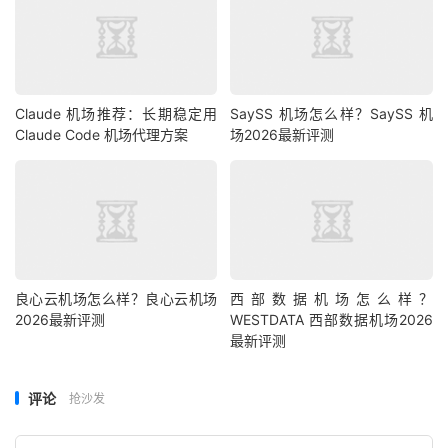
Claude 机场推荐：长期稳定用
SaySS 机场怎么样？SaySS 机
Claude Code 机场代理方案
场2026最新评测
良心云机场怎么样？良心云机场
西部数据机场怎么样？
2026最新评测
WESTDATA 西部数据机场2026
最新评测
评论
抢沙发