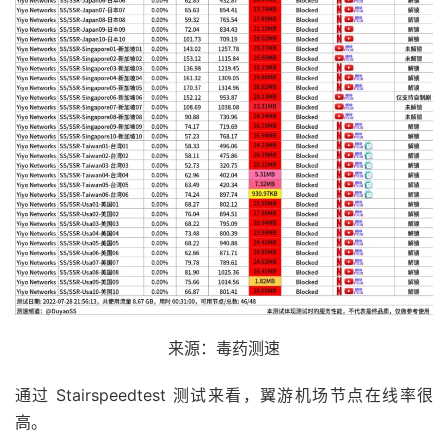
来源：毒药测速
通过 Stairspeedtest 测试来看，翼游机场节点在线率很
高。