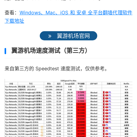
查看：
Windows、Mac、iOS 和 安卓 全平台翻墙代理软件
下载地址
翼游机场官网
翼游机场速度测试（第三方）
来自第三方的 Speedtest 速度测试，仅供参考。