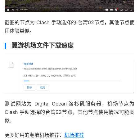
截图的节点为 Clash 手动选择的 台湾02节点，其他节点使
用体验类似。
翼游机场文件下载速度
测试网站为 Digital Ocean 洛杉矶服务器，机场节点为
Clash 手动选择的台湾02节点，其他节点使用情况可能类
似。
更多好用的翻墙机场推荐：
机场推荐