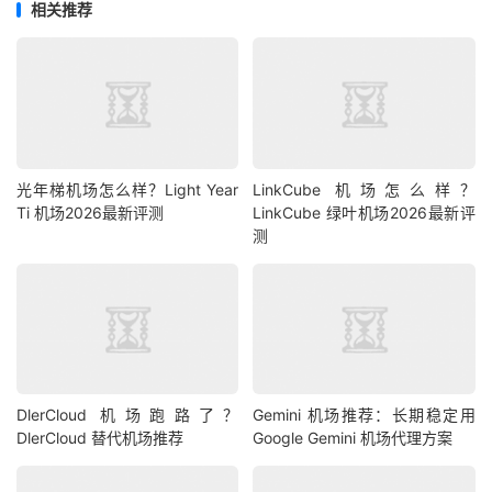
相关推荐
光年梯机场怎么样？Light Year
LinkCube 机场怎么样？
Ti 机场2026最新评测
LinkCube 绿叶机场2026最新评
测
DlerCloud 机场跑路了？
Gemini 机场推荐：长期稳定用
DlerCloud 替代机场推荐
Google Gemini 机场代理方案