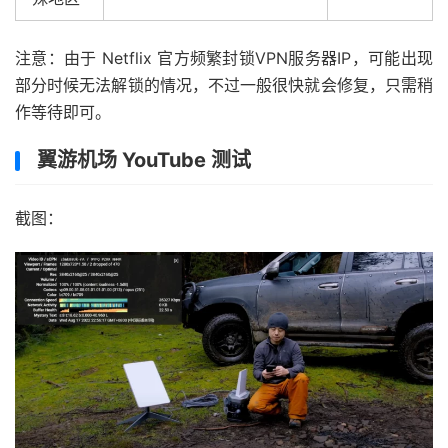
注意：由于 Netflix 官方频繁封锁VPN服务器IP，可能出现
部分时候无法解锁的情况，不过一般很快就会修复，只需稍
作等待即可。
翼游机场 YouTube 测试
截图：