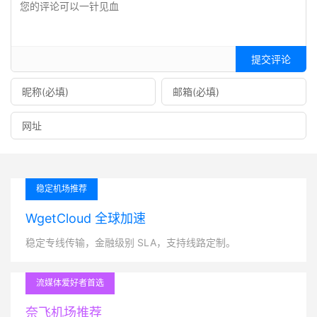
提交评论
稳定机场推荐
WgetCloud 全球加速
稳定专线传输，金融级别 SLA，支持线路定制。
流媒体爱好者首选
奈飞机场推荐