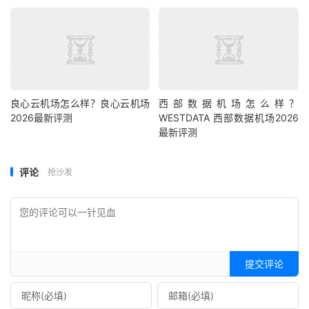
良心云机场怎么样？良心云机场
西部数据机场怎么样？
2026最新评测
WESTDATA 西部数据机场2026
最新评测
评论
抢沙发
提交评论