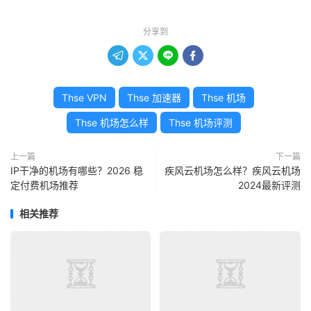
分享到




Thse VPN
Thse 加速器
Thse 机场
Thse 机场怎么样
Thse 机场评测
上一篇
下一篇
IP干净的机场有哪些？2026 稳
疾风云机场怎么样？疾风云机场
定付费机场推荐
2024最新评测
相关推荐