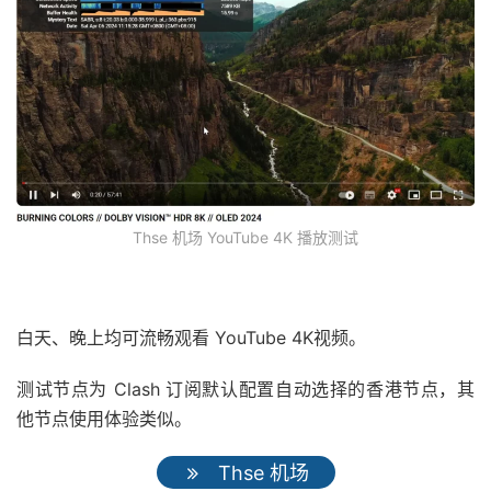
Thse 机场 YouTube 4K 播放测试
白天、晚上均可流畅观看 YouTube 4K视频。
测试节点为 Clash 订阅默认配置自动选择的香港节点，其
他节点使用体验类似。
Thse 机场