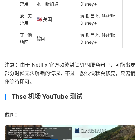
常用
本、新加坡
Disney+
欧美
解锁当地 Netflix、
🇺🇸 美国
常用
Disney+
其他
解锁当地 Netflix、
德国
地区
Disney+
注意：由于 Netflix 官方频繁封锁VPN服务器IP，可能出现
部分时候无法解锁的情况，不过一般很快就会修复，只需稍
作等待即可。
Thse 机场 YouTube 测试
截图：