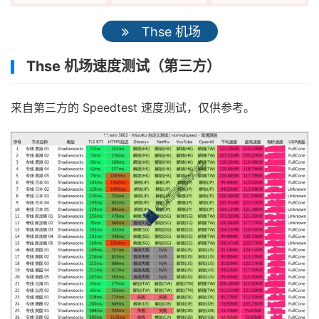
Thse 机场
Thse 机场速度测试（第三方）
来自第三方的 Speedtest 速度测试，仅供参考。