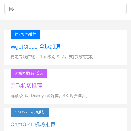
稳定机场推荐
WgetCloud 全球加速
稳定专线传输，金融级别 SLA，支持线路定制。
流媒体爱好者首选
奈飞机场推荐
解锁奈飞、Disney+流媒体，4K 观影体验。
ChatGPT 机场推荐
ChatGPT 机场推荐