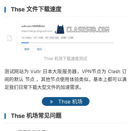
Thse 文件下载速度
Thse 机场下载速度测试
测试网站为 Vultr 日本大阪服务器，VPN节点为 Clash 订
阅的默认 节点 ，其他节点使用体验类似，基本上都可以满
足我们日常下载大型文件的加速需求。
Thse 机场
Thse 机场常见问题