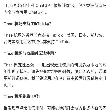
Thse 机场有针对 ChatGPT 做解锁优化，包含香港节点在
内全节点可用 ChatGPT。
Thse 机场支持 TikTok 吗？
Thse 机场的香港节点支持 TikTok，美国、日本、新加坡、
台湾等常用地区节点也都支持 TikTok。
Thse 机场节点超时无法使用？
Thse 稳定性出众，一般出现无法使用的情况多为本地的网
络出现了状况。请先检查本地网络环境，确定无误后，尝试
更新订阅链接。我们建议用户在客户端中设置订阅链接定时
更新。
Thse 机场跑路了吗？
当发现节点无法使用时，可能机场跑路会成为很多人首先考