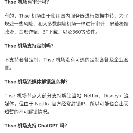
Thse
机场有审计吗？
有的，Thse 机场由于使用国内服务器进行数据中转，为了
规避一些风险，和大多数翻墙机场一样进行审计，屏蔽极端
政治、金融诈骗、BT下载、以及360等软件。
Thse 机场支持定制吗？
不支持套餐定制，Thse 机场没有可选的定制套餐及企业套
餐。
Thse 机场流媒体解锁怎么样？
Thse 机场节点大部分支持解锁当地 Netflix、Disney+ 流
媒体，但由于 Netflix 官方经常封锁IP，所以可能也会出现
短暂的不可解锁情况。
Thse 机场支持 ChatGPT 吗？