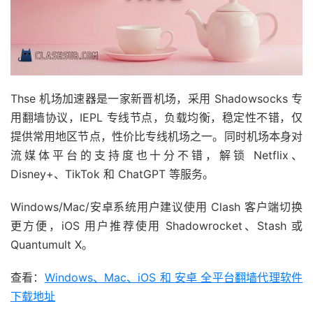
Thse 机场加速器是一家新晋机场，采用 Shadowsocks 专
用翻墙协议，IEPL 专线节点，负载均衡，稳定性不错，仅
提供常用地区节点，性价比专线机场之一。同时机场本身对
流媒体平台的支持度也十分不错，解锁 Netflix、
Disney+、TikTok 和 ChatGPT 等服务。
Windows/Mac/安卓系统用户建议使用 Clash 客户端切换
更方便，iOS 用户推荐使用 Shadowrocket、Stash 或
Quantumult X。
查看：
Windows、Mac、iOS 和 安卓 全平台翻墙代理软件
下载地址