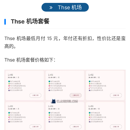
Thse 机场
Thse 机场套餐
Thse 机场最低月付 15 元，年付还有折扣，性价比还是蛮
高的。
Thse 机场套餐价格如下：