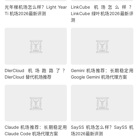
光年梯机场怎么样？Light Year
LinkCube 机场怎么样？
Ti 机场2026最新评测
LinkCube 绿叶机场2026最新评
测
DlerCloud 机场跑路了？
Gemini 机场推荐：长期稳定用
DlerCloud 替代机场推荐
Google Gemini 机场代理方案
Claude 机场推荐：长期稳定用
SaySS 机场怎么样？SaySS 机
Claude Code 机场代理方案
场2026最新评测