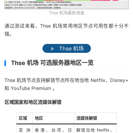
Thse 机场最新测速
通过测试来看，Thse 机场常用地区节点可用性都十分不
错。
Thse 机场
Thse 机场 可选服务器地区一览
Thse 机场节点支持解锁节点所在地当地 Netflix、Disney+
和 YouTube Premium 。
区域国家和地区流媒体解锁
区域
地区
流媒体解锁
亚洲
香港、台湾、日
解锁当地 Netflix、