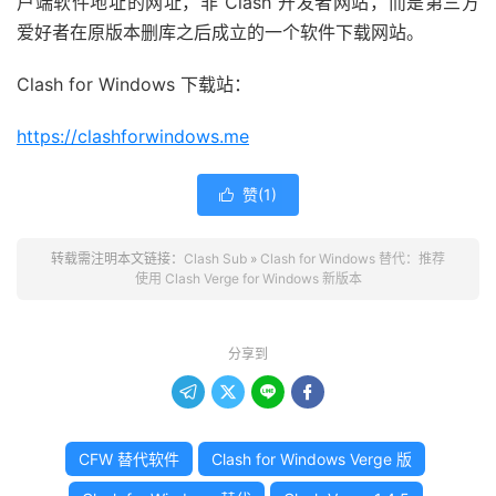
户端软件地址的网址，非 Clash 开发者网站，而是第三方
爱好者在原版本删库之后成立的一个软件下载网站。
Clash for Windows 下载站：
https://clashforwindows.me
赞(
1
)

转载需注明本文链接：
Clash Sub
»
Clash for Windows 替代：推荐
使用 Clash Verge for Windows 新版本
分享到




CFW 替代软件
Clash for Windows Verge 版