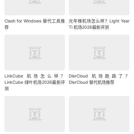
Clash for Windows 替代工具推
光年梯机场怎么样？Light Year
荐
Ti 机场2026最新评测
LinkCube 机场怎么样？
DlerCloud 机场跑路了？
LinkCube 绿叶机场2026最新评
DlerCloud 替代机场推荐
测