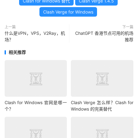
Clash for Windows 替代
Clash Verge 1.4.5
Clash Verge for Windows
上一篇
下一篇
什么是VPN，VPS，V2Ray，机
ChatGPT 香港节点可用的机场
场？
推荐
相关推荐
Clash for Windows 官网是哪一
Clash Verge 怎么样？Clash for
个？
Windows 的完美替代