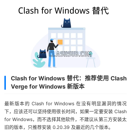
Clash for Windows 替代：推荐使用 Clash
Verge for Windows 新版本
最新版本的 Clash for Windows 在没有明显漏洞的情况
下，应该还可以坚持使用很长时间，如果一定要安装 Clash
for Windows，而不选择其他软件，不建议从第三方安装太
旧的版本，只推荐安装 0.20.39 及最近的几个版本。