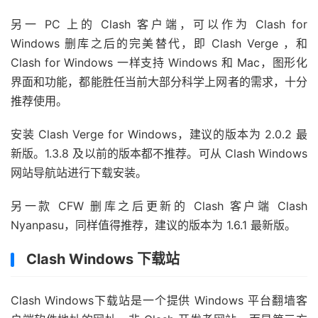
另一 PC 上的 Clash 客户端，可以作为 Clash for
Windows 删库之后的完美替代，即 Clash Verge ，和
Clash for Windows 一样支持 Windows 和 Mac，图形化
界面和功能，都能胜任当前大部分科学上网者的需求，十分
推荐使用。
安装 Clash Verge for Windows，建议的版本为 2.0.2 最
新版。1.3.8 及以前的版本都不推荐。可从 Clash Windows
网站导航站进行下载安装。
另一款 CFW 删库之后更新的 Clash 客户端 Clash
Nyanpasu，同样值得推荐，建议的版本为 1.6.1 最新版。
Clash Windows 下载站
Clash Windows下载站是一个提供 Windows 平台翻墙客