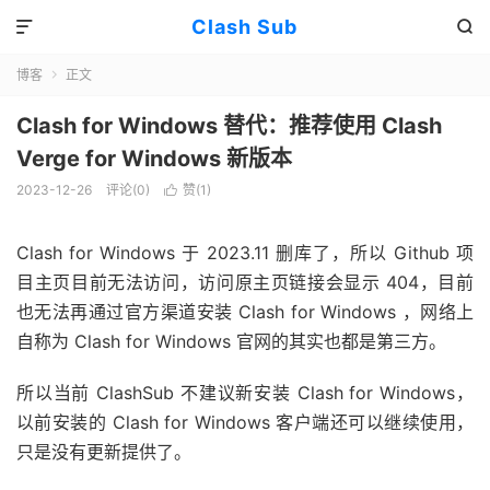
Clash Sub


博客
正文

Clash for Windows 替代：推荐使用 Clash
Verge for Windows 新版本
2023-12-26
评论(0)
赞(
1
)

Clash for Windows 于 2023.11 删库了，所以 Github 项
目主页目前无法访问，访问原主页链接会显示 404，目前
也无法再通过官方渠道安装 Clash for Windows ，网络上
自称为 Clash for Windows 官网的其实也都是第三方。
所以当前 ClashSub 不建议新安装 Clash for Windows，
以前安装的 Clash for Windows 客户端还可以继续使用，
只是没有更新提供了。