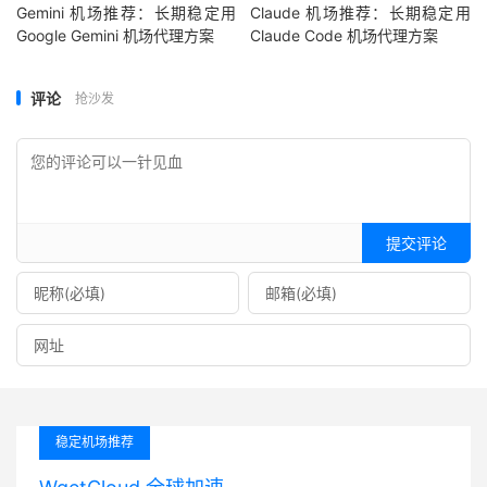
Gemini 机场推荐：长期稳定用
Claude 机场推荐：长期稳定用
Google Gemini 机场代理方案
Claude Code 机场代理方案
评论
抢沙发
提交评论
稳定机场推荐