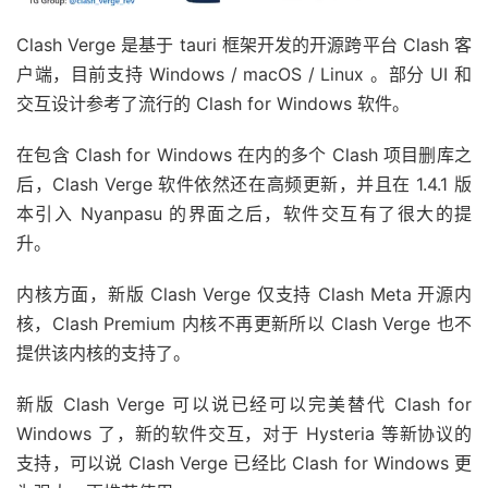
Clash Verge 是基于 tauri 框架开发的开源跨平台 Clash 客
户端，目前支持 Windows / macOS / Linux 。部分 UI 和
交互设计参考了流行的 Clash for Windows 软件。
在包含 Clash for Windows 在内的多个 Clash 项目删库之
后，Clash Verge 软件依然还在高频更新，并且在 1.4.1 版
本引入 Nyanpasu 的界面之后，软件交互有了很大的提
升。
内核方面，新版 Clash Verge 仅支持 Clash Meta 开源内
核，Clash Premium 内核不再更新所以 Clash Verge 也不
提供该内核的支持了。
新版 Clash Verge 可以说已经可以完美替代 Clash for
Windows 了，新的软件交互，对于 Hysteria 等新协议的
支持，可以说 Clash Verge 已经比 Clash for Windows 更