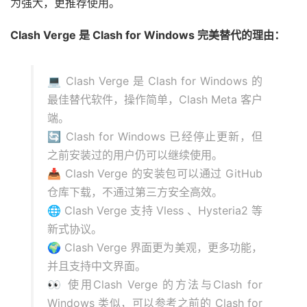
为强大，更推荐使用。
Clash Verge 是 Clash for Windows 完美替代的理由：
💻 Clash Verge 是 Clash for Windows 的
最佳替代软件，操作简单，Clash Meta 客户
端。
🔄 Clash for Windows 已经停止更新，但
之前安装过的用户仍可以继续使用。
📥 Clash Verge 的安装包可以通过 GitHub
仓库下载，不通过第三方安全高效。
🌐 Clash Verge 支持 Vless 、Hysteria2 等
新式协议。
🌍 Clash Verge 界面更为美观，更多功能，
并且支持中文界面。
👀 使用Clash Verge 的方法与Clash for
Windows 类似，可以参考之前的 Clash for