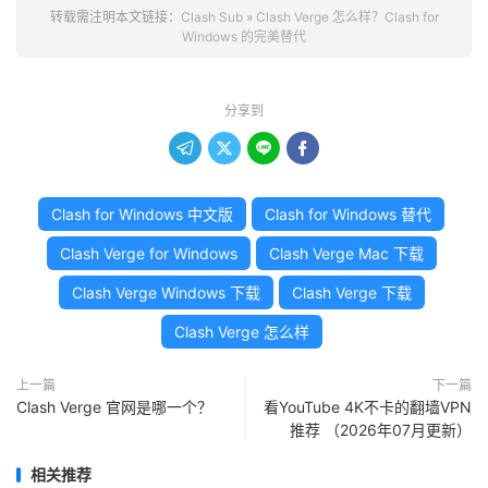
转载需注明本文链接：
Clash Sub
»
Clash Verge 怎么样？Clash for
Windows 的完美替代
分享到




Clash for Windows 中文版
Clash for Windows 替代
Clash Verge for Windows
Clash Verge Mac 下载
Clash Verge Windows 下载
Clash Verge 下载
Clash Verge 怎么样
上一篇
下一篇
Clash Verge 官网是哪一个？
看YouTube 4K不卡的翻墙VPN
推荐 （2026年07月更新）
相关推荐