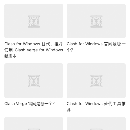
Clash for Windows 替代：推荐
Clash for Windows 官网是哪一
使用 Clash Verge for Windows
个？
新版本
Clash Verge 官网是哪一个？
Clash for Windows 替代工具推
荐