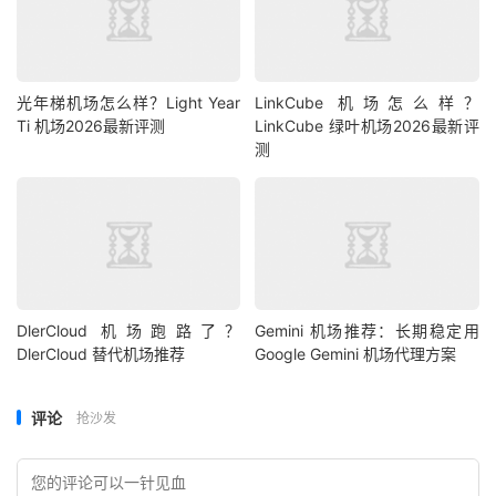
光年梯机场怎么样？Light Year
LinkCube 机场怎么样？
Ti 机场2026最新评测
LinkCube 绿叶机场2026最新评
测
DlerCloud 机场跑路了？
Gemini 机场推荐：长期稳定用
DlerCloud 替代机场推荐
Google Gemini 机场代理方案
评论
抢沙发