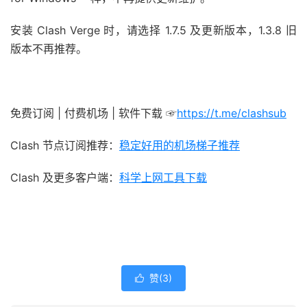
安装 Clash Verge 时，请选择 1.7.5 及更新版本，1.3.8 旧
版本不再推荐。
免费订阅 | 付费机场 | 软件下载 ☞
https://t.me/clashsub
Clash 节点订阅推荐：
稳定好用的机场梯子推荐
Clash 及更多客户端：
科学上网工具下载
赞(
3
)
