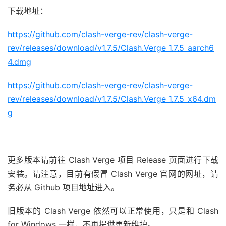
下载地址：
https://github.com/clash-verge-rev/clash-verge-
rev/releases/download/v1.7.5/Clash.Verge_1.7.5_aarch6
4.dmg
https://github.com/clash-verge-rev/clash-verge-
rev/releases/download/v1.7.5/Clash.Verge_1.7.5_x64.dm
g
更多版本请前往 Clash Verge 项目 Release 页面进行下载
安装。请注意，目前有假冒 Clash Verge 官网的网址，请
务必从 Github 项目地址进入。
旧版本的 Clash Verge 依然可以正常使用，只是和 Clash
for Windows 一样，不再提供更新维护。