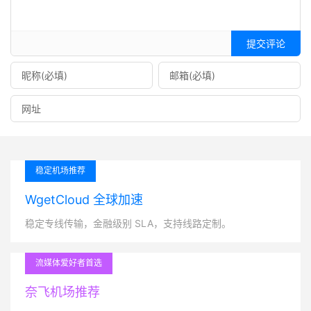
提交评论
稳定机场推荐
WgetCloud 全球加速
稳定专线传输，金融级别 SLA，支持线路定制。
流媒体爱好者首选
奈飞机场推荐