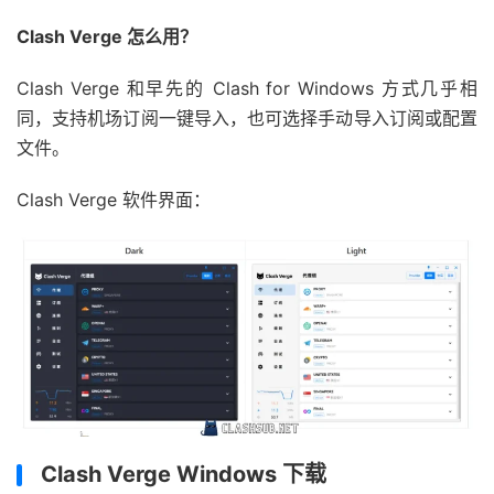
Clash Verge 怎么用？
Clash Verge 和早先的 Clash for Windows 方式几乎相
同，支持机场订阅一键导入，也可选择手动导入订阅或配置
文件。
Clash Verge 软件界面：
Clash Verge Windows 下载