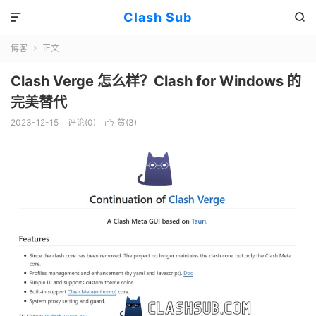
Clash Sub


博客
正文

Clash Verge 怎么样？Clash for Windows 的
完美替代
2023-12-15
评论(0)
赞(
3
)
