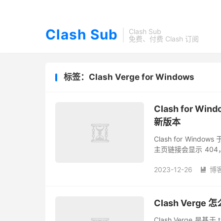
Clash Sub
Clash Sub
免费、付费 Clash 订阅
标签：Clash Verge for Windows
Clash for Wi
新版本
Clash for Wind
主页链接会显示 404，
称为 Clash for W...
2023-12-26
博

Clash Verge 
Clash Verge 是基