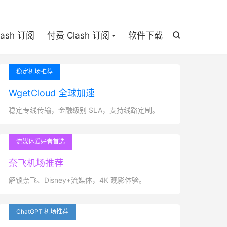

lash 订阅
付费 Clash 订阅
软件下载

稳定机场推荐
WgetCloud 全球加速
稳定专线传输，金融级别 SLA，支持线路定制。
流媒体爱好者首选
奈飞机场推荐
解锁奈飞、Disney+流媒体，4K 观影体验。
ChatGPT 机场推荐