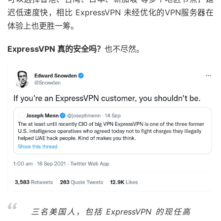
迟低速度快，相比 ExpressVPN 未经优化的VPN服务器在
体验上也更胜一筹。
ExpressVPN 真的安全吗？
也不尽然。
三名美国人，包括 ExpressVPN 的现任高