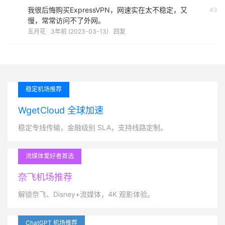
我很后悔购买ExpressVPN，网速实在太不稳定，又
#3
慢，常常访问不了外网。
五月花
3年前 (2023-03-13)
回复
稳定机场推荐
WgetCloud 全球加速
稳定专线传输，金融级别 SLA，支持线路定制。
流媒体爱好者首选
奈飞机场推荐
解锁奈飞、Disney+流媒体，4K 观影体验。
ChatGPT 机场推荐