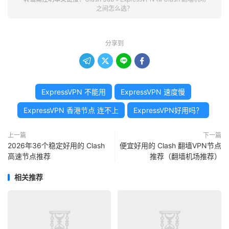
之间怎么选？
分享到




ExpressVPN 不能用
ExpressVPN 速度慢
ExpressVPN 香港节点 连不上
ExpressVPN好用吗？
上一篇
下一篇
2026年36个稳定好用的 Clash
便宜好用的 Clash 翻墙VPN节点
高速节点推荐
推荐（翻墙机场推荐）
相关推荐