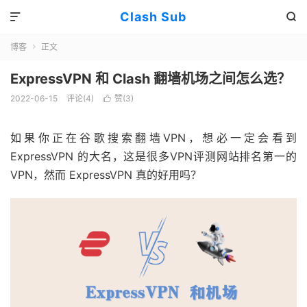
Clash Sub


博客
正文

ExpressVPN 和 Clash 翻墙机场之间怎么选？
2022-06-15
评论(4)
赞(
3
)

如果你正在谷歌搜索翻墙VPN，想必一定会看到
ExpressVPN 的大名，这是很多VPN评测网站排名第一的
VPN，然而 ExpressVPN 真的好用吗？