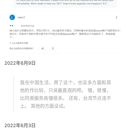
2022年6月9日
我在中国生活，用了这个，也没多方面和其
他的作比较，只说最直观的吧。 慢，很慢，
比同类服务商慢很多。 还有，台湾节点连不
上。 其他的方面没试。
2022年6月3日