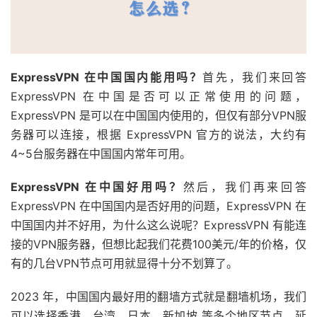
ExpressVPN 在中国国内能用吗？
首先，我们来回答
ExpressVPN 在中国是否可以正常使用的问题，
ExpressVPN 是可以在中国国内使用的，但仅有部分VPN服
务器可以连接，根据 ExpressVPN 官方的说法，大约有
4~5台服务器在中国国内常年可用。
ExpressVPN 在中国好用吗？
然后，我们再来回答
ExpressVPN 在中国国内是否好用的问题，ExpressVPN 在
中国国内并不好用，为什么这么说呢？ExpressVPN 有能连
接的VPN服务器，但想比起我们花费100美元/年的价格，仅
有的几台VPN节点可用就显得十分不划算了。
2023 年，中国国内最好用的翻墙方式就是翻墙机场，我们
可以选择香港、台湾、日本、新加坡 等多个地区节点，延