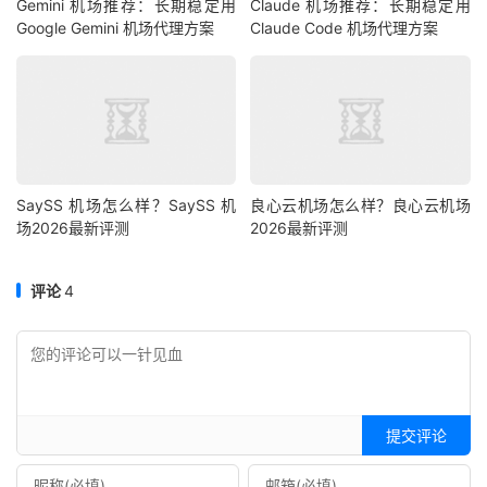
Gemini 机场推荐：长期稳定用
Claude 机场推荐：长期稳定用
Google Gemini 机场代理方案
Claude Code 机场代理方案
SaySS 机场怎么样？SaySS 机
良心云机场怎么样？良心云机场
场2026最新评测
2026最新评测
评论
4
提交评论