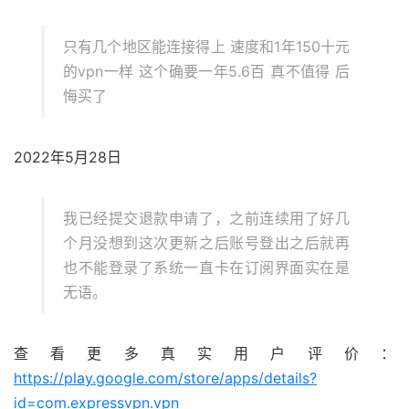
只有几个地区能连接得上 速度和1年150十元
的vpn一样 这个确要一年5.6百 真不值得 后
悔买了
2022年5月28日
我已经提交退款申请了，之前连续用了好几
个月没想到这次更新之后账号登出之后就再
也不能登录了系统一直卡在订阅界面实在是
无语。
查看更多真实用户评价：
https://play.google.com/store/apps/details?
id=com.expressvpn.vpn