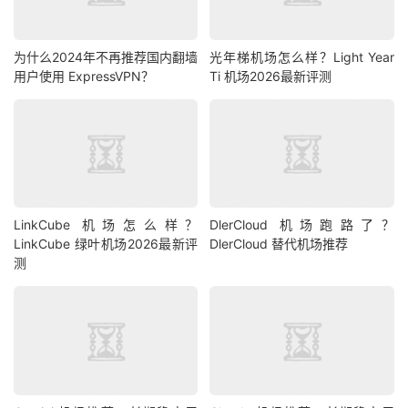
为什么2024年不再推荐国内翻墙
光年梯机场怎么样？Light Year
用户使用 ExpressVPN？
Ti 机场2026最新评测
LinkCube 机场怎么样？
DlerCloud 机场跑路了？
LinkCube 绿叶机场2026最新评
DlerCloud 替代机场推荐
测