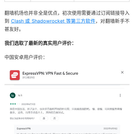
翻墙机场也并非全是优点，初次使用需要通过订阅链接导入
到
Clash 或 Shadowrocket 等第三方软件
，对翻墙新手不
甚友好。
我们选取了最新的真实用户评价：
中国安卓用户评价：