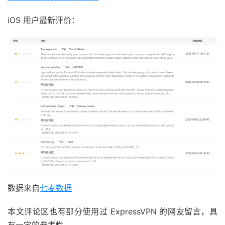
iOS 用户最新评价：
数据来自
七麦数据
本文评论区也有部分使用过 ExpressVPN 的网友留言，具