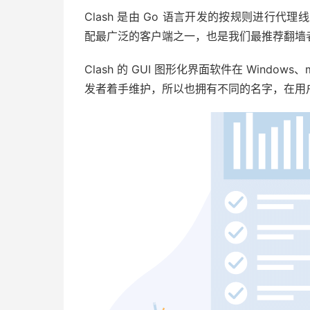
Clash 是由 Go 语言开发的按规则进行代
配最广泛的客户端之一，也是我们最推荐翻墙
Clash 的 GUI 图形化界面软件在 Window
发者着手维护，所以也拥有不同的名字，在用