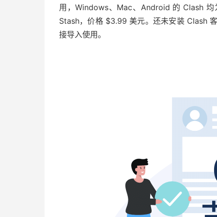
用，Windows、Mac、Android 的 Cla
Stash，价格 $3.99 美元。还未安装 Clas
接导入使用。