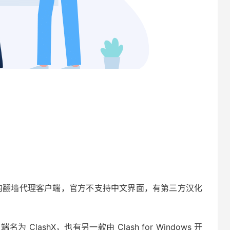
 系统最流行的翻墙代理客户端，官方不支持中文界面，有第三方汉化
户端名为 ClashX，也有另一款由 Clash for Windows 开