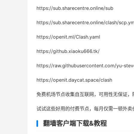
https://sub.sharecentre.online/sub
https://sub.sharecentre.online/clash/scp.ym
https://openit.ml/Clash.yaml
https://github.xiaoku666.tk/
https://raw.githubusercontent.com/yu-ste
https://openit.daycat.space/clash
免费机场节点收集自互联网，可用性无保证，
试试这些好用的付费节点，每月仅需一顿外卖
翻墙客户端下载&教程