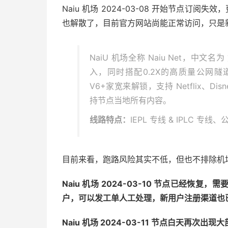
Naiu 机场 2024-03-08 开始节点订阅
也解散了，目前官方网站尚能正常访问，只是
NaiU 机场全称 Naiu Net，中文名
入，同时搭配0.2X的高质量公网隧道
V6+家宽来解锁，支持 Netflix、Disne
持节点当地所有内容。
线路特点：
IEPL 专线 & IPLC
目前来看，跑路风险其实不低，但也不排除机
Naiu 机场 2024-03-10 节点已经
户，可以发工单人工处理，新用户注册渠道也已
Naiu 机场 2024-03-11 节点白天再