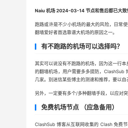
Naiu 机场 2024-03-14 节点和售后都已
跑路或许是不少小机场的最大的风险，日常使用体
翻墙爱好者首选靠谱大机场的原因之一。
有不跑路的机场可以选择吗？
其实可以说没有不跑路的机场，因为这一行本
的翻墙机场，用户需要多多提防，ClashSu
几家。别迷信某些博主的测速和推荐，要以自
另外，一定要有多个/多种翻墙手段，以应对
免费机场节点 （应急备用）
ClashSub 博客从互联网收集的 Clash 