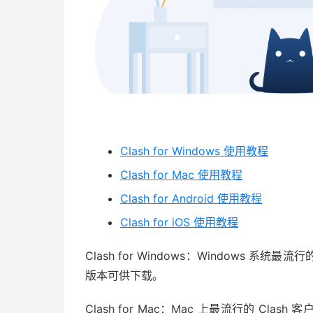
Clash for Windows 使用教程
Clash for Mac 使用教程
Clash for Android 使用教程
Clash for iOS 使用教程
Clash for Windows：Windows
版本可供下载。
Clash for Mac：Mac 上最流行的 Clash 客