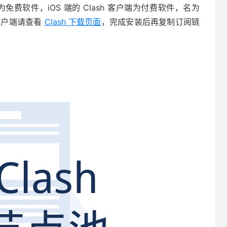
sh 均为免费软件，iOS 端的 Clash 客户端为付费软件，名为
h 客户端请查看
Clash 下载页面
，完成安装后再复制订阅链