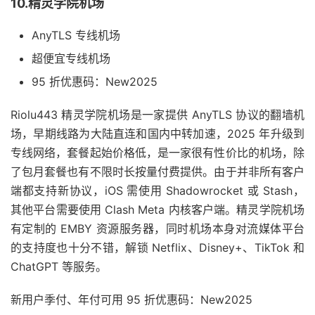
10.精灵学院机场
AnyTLS 专线机场
超便宜专线机场
95 折优惠码：New2025
Riolu443 精灵学院机场是一家提供 AnyTLS 协议的翻墙机
场，早期线路为大陆直连和国内中转加速，2025 年升级到
专线网络，套餐起始价格低，是一家很有性价比的机场，除
了包月套餐也有不限时长按量付费提供。由于并非所有客户
端都支持新协议，iOS 需使用 Shadowrocket 或 Stash，
其他平台需要使用 Clash Meta 内核客户端。精灵学院机场
有定制的 EMBY 资源服务器，同时机场本身对流媒体平台
的支持度也十分不错，解锁 Netflix、Disney+、TikTok 和
ChatGPT 等服务。
新用户季付、年付可用 95 折优惠码：New2025