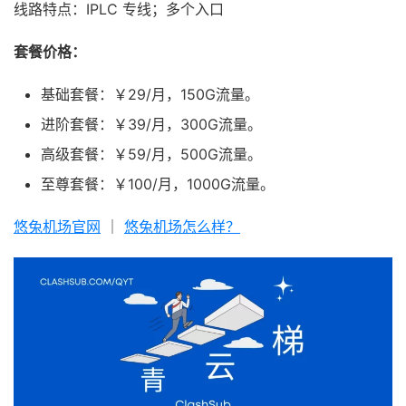
线路特点：IPLC 专线；多个入口
套餐价格：
基础套餐：￥29/月，150G流量。
进阶套餐：￥39/月，300G流量。
高级套餐：￥59/月，500G流量。
至尊套餐：￥100/月，1000G流量。
悠兔机场官网
｜
悠兔机场怎么样？