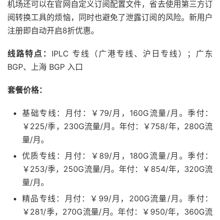
机场还可以在官网自定义订阅配置文件，省去使用第三方订
阅转换工具的烦恼，同时也避免了泄露订阅的风险。新用户
注册即自动开启8折优惠。
线路特点：
IPLC 专线（广港专线、沪日专线）；广东
BGP、上海 BGP 入口
套餐价格：
基础专线：月付：￥79/月，160G流量/月。季付：
￥225/季，230G流量/月。年付：￥758/年，280G流
量/月。
优质专线：月付：￥89/月，180G流量/月。季付：
￥253/季，250G流量/月。年付：￥854/年，320G流
量/月。
精品专线：月付：￥99/月，200G流量/月。季付：
￥281/季，270G流量/月。年付：￥950/年，360G流