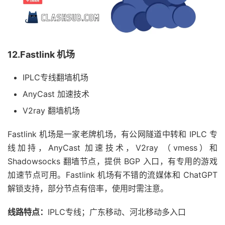
12.Fastlink 机场
IPLC专线翻墙机场
AnyCast 加速技术
V2ray 翻墙机场
Fastlink 机场是一家老牌机场，有公网隧道中转和 IPLC 专
线加持，AnyCast 加速技术，V2ray （vmess）和
Shadowsocks 翻墙节点，提供 BGP 入口，有专用的游戏
加速节点可用。Fastlink 机场有不错的流媒体和 ChatGPT
解锁支持，部分节点有倍率，使用时需注意。
线路特点：
IPLC专线；广东移动、河北移动多入口