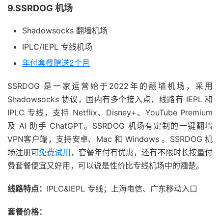
9.SSRDOG 机场
Shadowsocks 翻墙机场
IPLC/IEPL 专线机场
年付套餐赠送2个月
SSRDOG 是一家运营始于2022年的翻墙机场，采用
Shadowsocks 协议，国内有多个接入点，线路有 IEPL 和
IPLC 专线，支持 Netflix、Disney+、YouTube Premium
及 AI 助手 ChatGPT。SSRDOG 机场有定制的一键翻墙
VPN客户端，支持安卓、Mac 和 Windows 。SSRDOG 机
场注册可
免费试用
，套餐年付有优惠，还有不限时长按量付
费套餐便宜又好用，可以说是性价比专线机场中的翘楚。
线路特点：
IPLC&IEPL 专线；上海电信、广东移动入口
套餐价格：