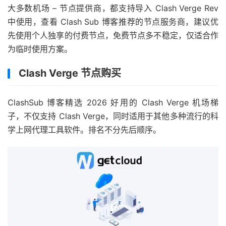
大多数机场 – 节点提供商，都支持导入 Clash Verge Rev
中使用，查看 Clash Sub 博客推荐的节点服务商，建议优
先使用个人独享的付费节点，免费节点多不稳定，仅适合作
为临时使用方案。
Clash Verge 节点购买
ClashSub 博客精选 2026 好用的 Clash Verge 机场梯
子，不仅支持 Clash Verge，同时适用于其他多种流行的科
学上网代理工具软件。排名不分先后顺序。