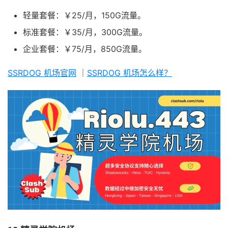
轻量套餐：￥25/月，150G流量。
标准套餐：￥35/月，300G流量。
企业套餐：￥75/月，850G流量。
SSRDOG 机场官网
｜
SSRDOG 机场怎么样？