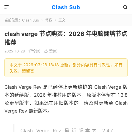
Clash Sub


当前位置：
Clash Sub
博客
正文


clash verge 节点购买：2026 年电脑翻墙节点
推荐
2025-10-28
评论(0)
赞(
0
)

本文于 2026-03-28 18:18 更新，部分内容具有时效性，如有
失效，请留言
Clash Verge Rev 是已经停止更新维护的 Clash Verge 版
本的延续版，2026 年推荐用的版本，原版本停留在 1.3.8
及更早版本，如果还在用旧版本的，请及时更新至 Clash
Verge Rev 最新版本。
Clash Verge Rev 最新版本为 2.4.7