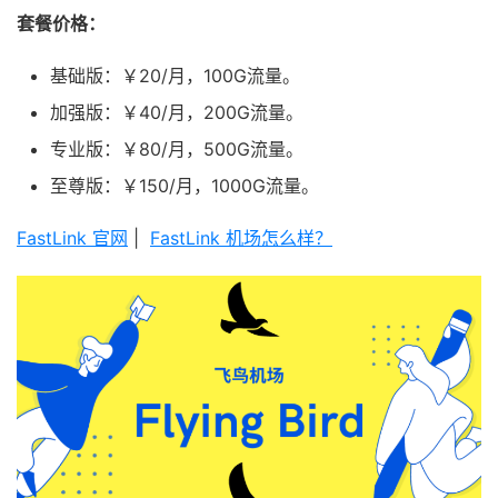
套餐价格：
基础版：￥20/月，100G流量。
加强版：￥40/月，200G流量。
专业版：￥80/月，500G流量。
至尊版：￥150/月，1000G流量。
FastLink 官网
|
FastLink 机场怎么样？