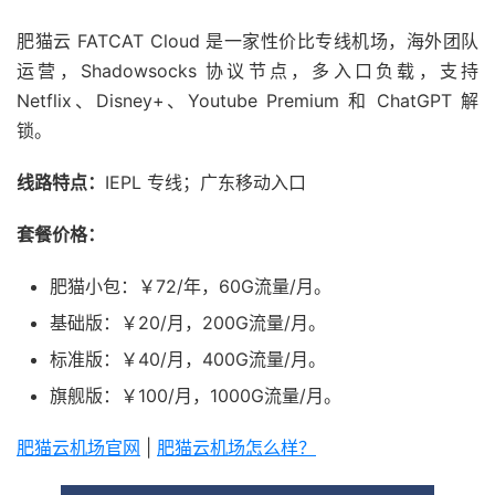
肥猫云 FATCAT Cloud 是一家性价比专线机场，海外团队
运营，Shadowsocks 协议节点，多入口负载，支持
Netflix、Disney+、Youtube Premium 和 ChatGPT 解
锁。
线路特点：
IEPL 专线；广东移动入口
套餐价格：
肥猫小包：￥72/年，60G流量/月。
基础版：￥20/月，200G流量/月。
标准版：￥40/月，400G流量/月。
旗舰版：￥100/月，1000G流量/月。
肥猫云机场官网
|
肥猫云机场怎么样？