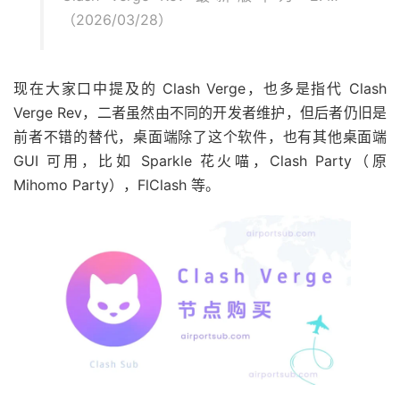
（2026/03/28）
现在大家口中提及的 Clash Verge，也多是指代 Clash
Verge Rev，二者虽然由不同的开发者维护，但后者仍旧是
前者不错的替代，桌面端除了这个软件，也有其他桌面端
GUI 可用，比如 Sparkle 花火喵，Clash Party（原
Mihomo Party），FlClash 等。