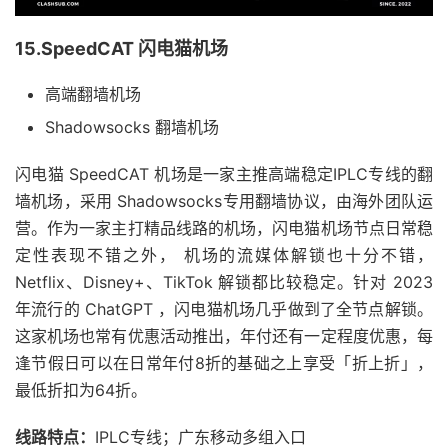
15.SpeedCAT 闪电猫机场
高端翻墙机场
Shadowsocks 翻墙机场
闪电猫 SpeedCAT 机场是一家主推高端稳定IPLC专线的翻
墙机场，采用 Shadowsocks专用翻墙协议，由海外团队运
营。作为一家主打精品线路的机场，闪电猫机场节点日常稳
定性表现不错之外， 机场的流媒体解锁也十分不错，
Netflix、Disney+、TikTok 解锁都比较稳定。针对 2023
年流行的 ChatGPT ，闪电猫机场几乎做到了全节点解锁。
这家机场也常有优惠活动推出，年付还有一定程度优惠，每
逢节假日可以在日常年付8折的基础之上享受「折上折」，
最低折扣为64折。
线路特点：
IPLC专线；广东移动多组入口