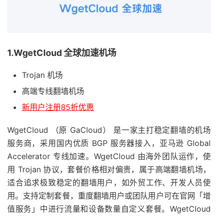
1.WgetCloud 全球加速机场
Trojan 机场
高端专线翻墙机场
新用户注册85折优惠
WgetCloud （原 GaCloud） 是一家主打稳定翻墙的机场
服务商，采用国内优质 BGP 服务器接入，亚马逊 Global
Accelerator 专线加速。WgetCloud 由海外团队运作，使
用 Trojan 协议，套餐价格相对偏贵，属于高端翻墙机场，
适合追求极致稳定的翻墙用户，如外贸工作、开发人员使
用。支持定制套餐，重度翻墙用户或团队用户可在官网「增
值服务」中进行流量和设备数量自定义套餐。WgetCloud