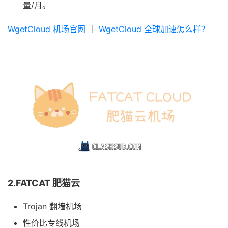
量/月。
WgetCloud 机场官网
｜
WgetCloud 全球加速怎么样？
2.FATCAT 肥猫云
Trojan 翻墙机场
性价比专线机场