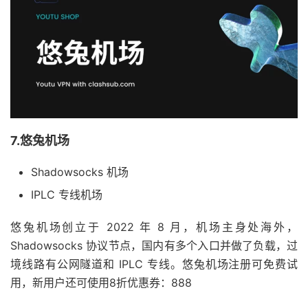
7.悠兔机场
Shadowsocks 机场
IPLC 专线机场
悠兔机场创立于 2022 年 8 月，机场主身处海外，
Shadowsocks 协议节点，国内有多个入口并做了负载，过
境线路有公网隧道和 IPLC 专线。悠兔机场注册可免费试
用，新用户还可使用8折优惠券：888