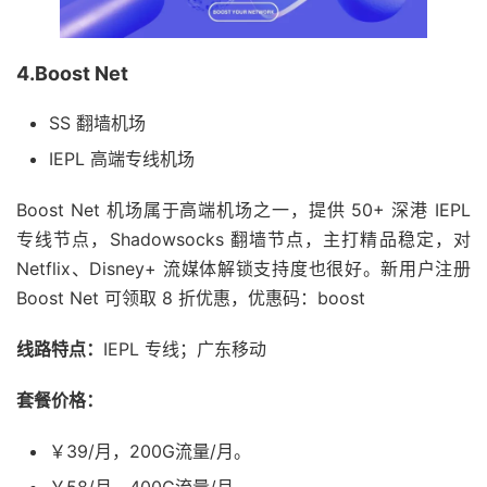
4.Boost Net
SS 翻墙机场
IEPL 高端专线机场
Boost Net 机场属于高端机场之一，提供 50+ 深港 IEPL
专线节点，Shadowsocks 翻墙节点，主打精品稳定，对
Netflix、Disney+ 流媒体解锁支持度也很好。新用户注册
Boost Net 可领取 8 折优惠，优惠码：boost
线路特点：
IEPL 专线；广东移动
套餐价格：
￥39/月，200G流量/月。