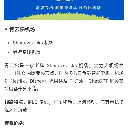
8.青云梯机场
Shadowsocks 机场
老牌专线机场
青云梯是一家老牌 Shadowsocks 机场，实力大机场之
一， IPLC 内网专线节点，国内多入口负载智能解析，机场
对 Netflix、Disney+ 流媒体及 TikTok、ChatGPT 解锁支
持度都十分不错。
线路特点：
IPLC 专线；广东移动、上海移动、江苏电信多
组入口负载
套餐价格：