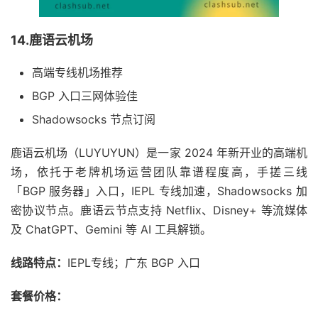
14.鹿语云机场
高端专线机场推荐
BGP 入口三网体验佳
Shadowsocks 节点订阅
鹿语云机场（LUYUYUN）是一家 2024 年新开业的高端机
场，依托于老牌机场运营团队靠谱程度高，手搓三线
「BGP 服务器」入口，IEPL 专线加速，Shadowsocks 加
密协议节点。鹿语云节点支持 Netflix、Disney+ 等流媒体
及 ChatGPT、Gemini 等 AI 工具解锁。
线路特点：
IEPL专线；广东 BGP 入口
套餐价格：