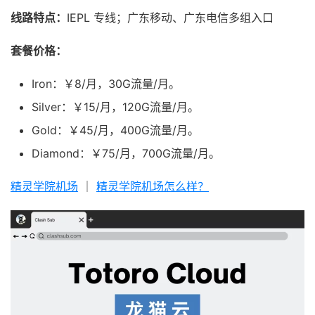
线路特点：
IEPL 专线；广东移动、广东电信多组入口
套餐价格：
Iron：￥8/月，30G流量/月。
Silver：￥15/月，120G流量/月。
Gold：￥45/月，400G流量/月。
Diamond：￥75/月，700G流量/月。
精灵学院机场
｜
精灵学院机场怎么样？