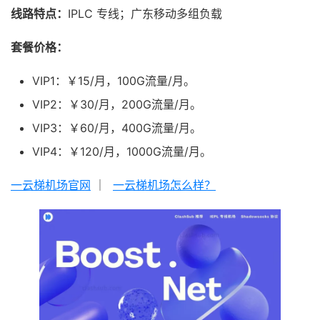
线路特点：
IPLC 专线；广东移动多组负载
套餐价格：
VIP1：￥15/月，100G流量/月。
VIP2：￥30/月，200G流量/月。
VIP3：￥60/月，400G流量/月。
VIP4：￥120/月，1000G流量/月。
一云梯机场官网
｜
一云梯机场怎么样？