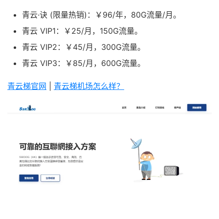
青云·诀 (限量热销)：￥96/年，80G流量/月。
青云 VIP1：￥25/月，150G流量。
青云 VIP2：￥45/月，300G流量。
青云 VIP3：￥85/月，600G流量。
青云梯官网
|
青云梯机场怎么样？