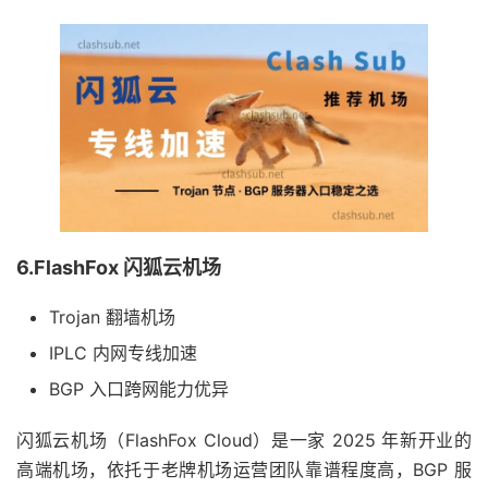
6.FlashFox 闪狐云机场
Trojan 翻墙机场
IPLC 内网专线加速
BGP 入口跨网能力优异
闪狐云机场（FlashFox Cloud）是一家 2025 年新开业的
高端机场，依托于老牌机场运营团队靠谱程度高，BGP 服