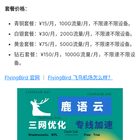
套餐价格：
青铜套餐：¥15/月，100G流量/月，不限速不限设备。
白银套餐：¥30/月，200G流量/月，不限速不限设备。
黄金套餐：¥75/月，500G流量/月，不限速不限设备。
钻石套餐：¥150/月，1000G流量/月，不限速不限设
备。
FlyingBird 官网
｜
FlyingBird 飞鸟机场怎么样？