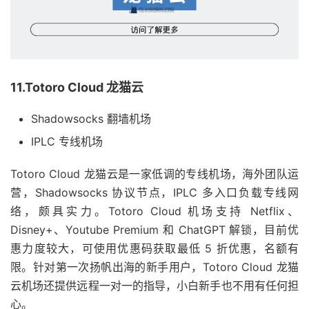
11.Totoro Cloud 龙猫云
Shadowsocks 翻墙机场
IPLC 专线机场
Totoro Cloud 龙猫云是一家低调的专线机场，海外团队运
营，Shadowsocks 协议节点，IPLC 多入口负载专线网
络，颇具实力。Totoro Cloud 机场支持 Netflix、
Disney+、Youtube Premium 和 ChatGPT 解锁，目前优
惠力度较大，可使用优惠码获取最低 5 折优惠，名额有
限。针对第一次扬帆出海的新手用户，Totoro Cloud 龙猫
云机场还提供远程一对一的指导，小白新手也不用有任何担
心。