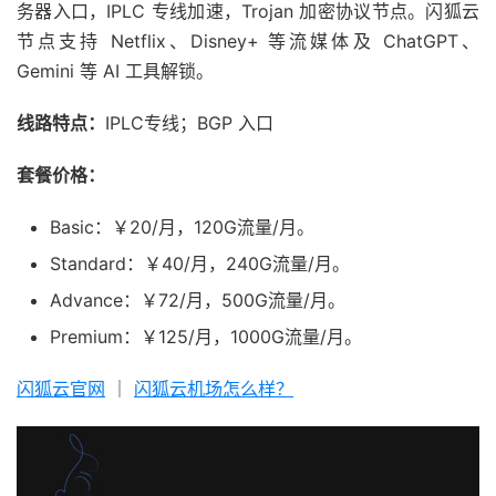
务器入口，IPLC 专线加速，Trojan 加密协议节点。闪狐云
节点支持 Netflix、Disney+ 等流媒体及 ChatGPT、
Gemini 等 AI 工具解锁。
线路特点：
IPLC专线；BGP 入口
套餐价格：
Basic：￥20/月，120G流量/月。
Standard：￥40/月，240G流量/月。
Advance：￥72/月，500G流量/月。
Premium：￥125/月，1000G流量/月。
闪狐云官网
｜
闪狐云机场怎么样？