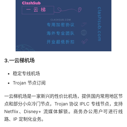
3.一云梯机场
稳定专线机场
Trojan 节点订阅
一云梯机场是一家新兴的性价比机场，提供国内常用地区节
点和部分小众冷门节点，Trojan 协议 IPLC 专线节点，支持
Netflix、Disney+ 流媒体解锁。商务办公用户可进行线
路、IP 定制化业务。