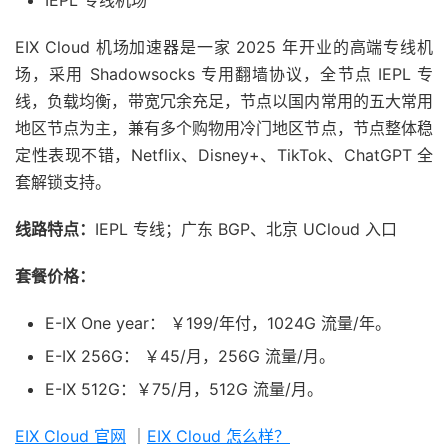
IEPL 专线机场
EIX Cloud 机场加速器是一家 2025 年开业的高端专线机
场，采用 Shadowsocks 专用翻墙协议，全节点 IEPL 专
线，负载均衡，带宽冗余充足，节点以国内常用的五大常用
地区节点为主，兼有多个购物用冷门地区节点，节点整体稳
定性表现不错，Netflix、Disney+、TikTok、ChatGPT 全
套解锁支持。
线路特点：
IEPL 专线；广东 BGP、北京 UCloud 入口
套餐价格：
E-IX One year： ￥199/年付，1024G 流量/年。
E-IX 256G： ￥45/月，256G 流量/月。
E-IX 512G：￥75/月，512G 流量/月。
EIX Cloud 官网
｜
EIX Cloud 怎么样？