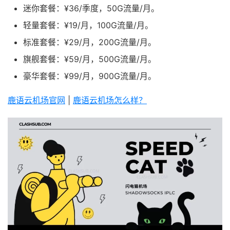
迷你套餐：¥36/季度，50G流量/月。
轻量套餐：¥19/月，100G流量/月。
标准套餐：¥29/月，200G流量/月。
旗舰套餐：¥59/月，500G流量/月。
豪华套餐：¥99/月，900G流量/月。
鹿语云机场官网
|
鹿语云机场怎么样？