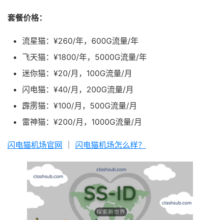
套餐价格：
流星猫：¥260/年，600G流量/年
飞天猫：¥1800/年，5000G流量/年
迷你猫：¥20/月，100G流量/月
闪电猫：¥40/月，200G流量/月
霹雳猫：¥100/月，500G流量/月
雷神猫：¥200/月，1000G流量/月
闪电猫机场官网
｜
闪电猫机场怎么样？