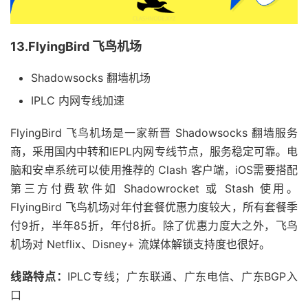
13.FlyingBird 飞鸟机场
Shadowsocks 翻墙机场
IPLC 内网专线加速
FlyingBird 飞鸟机场是一家新晋 Shadowsocks 翻墙服务
商，采用国内中转和IEPL内网专线节点，服务稳定可靠。电
脑和安卓系统可以使用推荐的 Clash 客户端，iOS需要搭配
第三方付费软件如 Shadowrocket 或 Stash 使用。
FlyingBird 飞鸟机场对年付套餐优惠力度较大，所有套餐季
付9折，半年85折，年付8折。除了优惠力度大之外，飞鸟
机场对 Netflix、Disney+ 流媒体解锁支持度也很好。
线路特点：
IPLC专线；广东联通、广东电信、广东BGP入
口