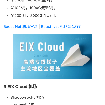
￥58/月，400G流量/月。
￥108/月，1000G流量/月。
￥500/月，3000G流量/月。
Boost Net 机场官网
|
Boost Net 机场怎么样？
5.EIX Cloud 机场
Shadowsocks 机场