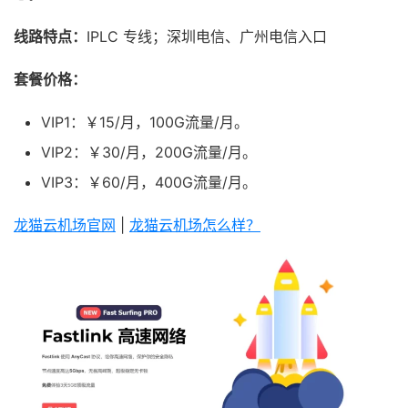
线路特点：
IPLC 专线；深圳电信、广州电信入口
套餐价格：
VIP1：￥15/月，100G流量/月。
VIP2：￥30/月，200G流量/月。
VIP3：￥60/月，400G流量/月。
龙猫云机场官网
|
龙猫云机场怎么样？