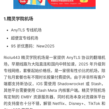
1.精灵学院机场
AnyTLS 专线机场
超便宜专线机场
95 折优惠码：New2025
Riolu443 精灵学院机场是一家提供 AnyTLS 协议的翻墙机
场，早期线路为大陆直连和国内中转加速，2025 年升级到
专线网络，套餐起始价格低，是一家很有性价比的机场，除
了包月套餐也有不限时长按量付费提供。由于并非所有客户
端都支持新协议，iOS 需使用 Shadowrocket 或 Stash，
其他平台需要使用 Clash Meta 内核客户端。精灵学院机场
有定制的 EMBY 资源服务器，同时机场本身对流媒体平台
的支持度也十分不错，解锁 Netflix、Disney+、TikTok 和