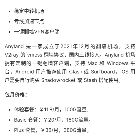
稳定中转机场
专线加速节点
一键翻墙VPN客户端
Anyland 是一家成立于2021年12月的翻墙机场，支持
V2ray 的 vmess 翻墙协议，国内三线接入。Anyland 机场
拥有定制的一键翻墙客户端，支持 Mac 和 Windows 平
台，Android 用户推荐使用 Clash 或 Surfboard，iOS 用
户需要自行购买 Shadowrocket 或 Stash 搭配使用。
包月价格：
体验套餐：￥11.8/月，100G流量。
Basic 套餐：￥20/月，160G流量。
Plus 套餐，￥38/月，380G流量。