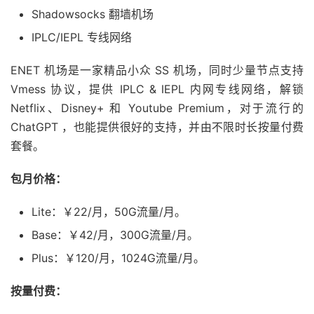
Shadowsocks 翻墙机场
IPLC/IEPL 专线网络
ENET 机场是一家精品小众 SS 机场，同时少量节点支持
Vmess 协议，提供 IPLC & IEPL 内网专线网络，解锁
Netflix、Disney+ 和 Youtube Premium，对于流行的
ChatGPT ，也能提供很好的支持，并由不限时长按量付费
套餐。
包月价格：
Lite：￥22/月，50G流量/月。
Base：￥42/月，300G流量/月。
Plus：￥120/月，1024G流量/月。
按量付费：