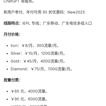
ChatGPT 等服务。
新用户季付、年付可用 95 折优惠码：New2025
线路特点：
IEPL 专线；广东移动、广东电信多组入口
月付价格：
Iron：￥8/月，30G流量/月。
Silver：￥15/月，120G流量/月。
Gold：￥45/月，400G流量/月。
Diamond：￥75/月，700G流量/月。
按量付费：
￥60 元，400G流量。
￥90 元，600G流量。