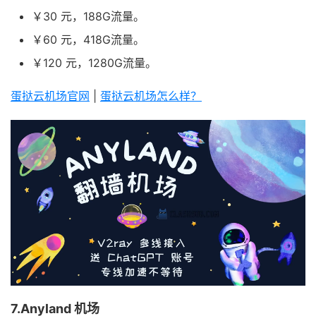
￥30 元，188G流量。
￥60 元，418G流量。
￥120 元，1280G流量。
蛋挞云机场官网
|
蛋挞云机场怎么样？
7.Anyland 机场