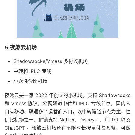
5.夜煞云机场
Shadowsocks/Vmess 多协议机场
中转和 IPLC 专线
小众性价比机场
夜煞云是一家 2022 年创立的小机场，支持 Shadowsocks
和 Vmess 协议，公网隧道中转和 IPLC 专线节点，国内入
口有移动、联通多个运营商入口，以中转隧道节点为主，性
价比机场之一，解锁支持 Netflix、Disney+ 、TikTok 以及
ChatGPT 。夜煞云机场还有不限时长按量付费套餐，可做