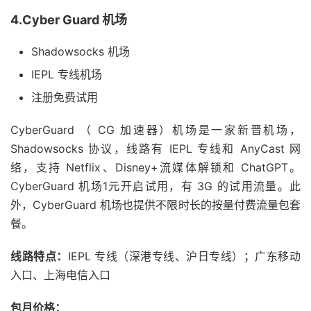
4.Cyber Guard 机场
Shadowsocks 机场
IEPL 专线机场
注册免费试用
CyberGuard （ CG 加速器）机场是一家新晋机场，
Shadowsocks 协议，线路有 IEPL 专线和 AnyCast 网
络，支持 Netflix、Disney+流媒体解锁和 ChatGPT。
CyberGuard 机场1元开启试用，有 3G 的试用流量。此
外，CyberGuard 机场也提供不限时长的按量付费流量包套
餐。
线路特点：
IEPL 专线（深港专线、沪日专线）；广东移动
入口、上海电信入口
包月价格：