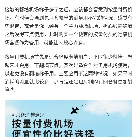
接触的翻墙机场梯子多了之后，应该都会留意到按量付费机
场。有时候会遇到包月套餐里的流量用不完的情况，感觉有
些浪费，或者是你已经有一个主力翻墙机场，担心线路被墙
之后没得节点使用，此时购买一个便宜的按量付费的翻墙机
场套餐作为备用，就能让人放心许多。
按量付费机场首先是适合轻度翻墙用户，平时很少翻墙，想
起来才会用一下翻墙节点，其次是适合作为备用机场使用，
以避免没有翻墙梯子用。主要应用于这两种情况，如果平时
消耗的流量就比较多，那肯定还是包月制的订阅套餐更加划
算些。