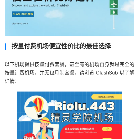
按量付费机场便宜性价比的最佳选择
以下机场提供按量付费套餐，甚至有的机场自身就是完全的
按量计费机场，并无包月制套餐，请浏览 ClashSub 以了解
详情：