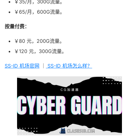
￥35/月，300G流量。
￥65/月，600G流量。
按量付费：
￥80 元，200G流量。
￥120 元，300G流量。
SS-ID 机场官网
｜
SS-ID 机场怎么样？