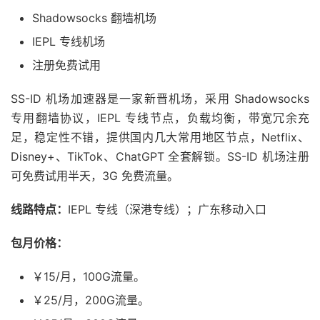
Shadowsocks 翻墙机场
IEPL 专线机场
注册免费试用
SS-ID 机场加速器是一家新晋机场，采用 Shadowsocks
专用翻墙协议，IEPL 专线节点，负载均衡，带宽冗余充
足，稳定性不错，提供国内几大常用地区节点，Netflix、
Disney+、TikTok、ChatGPT 全套解锁。SS-ID 机场注册
可免费试用半天，3G 免费流量。
线路特点：
IEPL 专线（深港专线）；广东移动入口
包月价格：
￥15/月，100G流量。
￥25/月，200G流量。