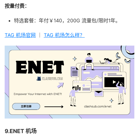
按量付费：
特选套餐：年付￥140，200G 流量包/限时1年。
TAG 机场官网
｜
TAG 机场怎么样？
9.ENET 机场