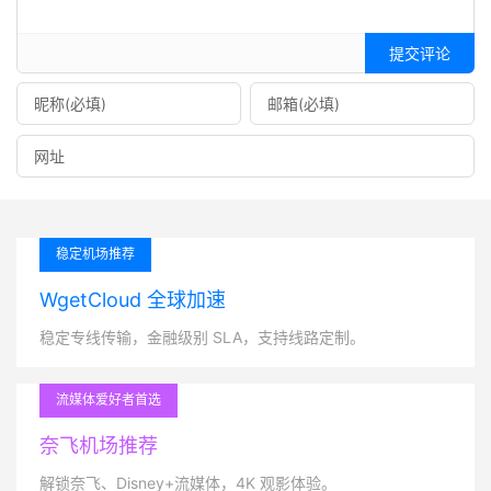
提交评论
稳定机场推荐
WgetCloud 全球加速
稳定专线传输，金融级别 SLA，支持线路定制。
流媒体爱好者首选
奈飞机场推荐
解锁奈飞、Disney+流媒体，4K 观影体验。