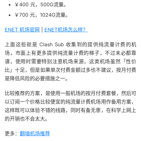
￥400 元，500G流量。
￥700 元，1024G流量。
ENET 机场官网
|
ENET机场怎么样？
上面这些就是 Clash Sub 收集到的提供纯流量计费的机
场，市面上有更多提供纯流量计费的梯子，不过未必都靠
谱，使用时需要特别注意机场来源，这类机场虽然「性价
比」十足，但是如果单次付费金额过多也不建议，按月付费
是降低风险的必要措施之一。
比较推荐的方案，是使用一般机场的按月付费套餐，然后可
以订阅一个价格比较便宜的纯流量计费机场用作备用方案，
这样既可以体验不错的线路，同时有备无患，在科学上网上
的开销也不会太大。
更多：
翻墙机场推荐