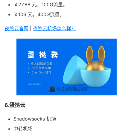
￥27.88 元，100G流量。
￥106 元，400G流量。
夜煞云官网
|
夜煞云机场怎么样？
6.蛋挞云
Shadowsocks 机场
中转机场