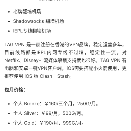
老牌翻墙机场
Shadowsocks 翻墙机场
IEPL专线翻墙机场
TAG VPN 是一家注册在香港的VPN品牌，稳定运营多年，
目前线路都是IEPL内网专线不过墙，稳定性一流，对
Netflix、Disney+ 流媒体解锁支持度也很好。TAG VPN 有
电脑和安卓一键VPN客户端，iOS需要搭配小火箭使用，更
推荐使用 iOS 版 Clash – Stash。
包月价格：
个人 Bronze：￥160/三个月，250G/月。
个人 Silver：￥99/月，500G/月。
个人 Gold：￥190/月，999G/月。