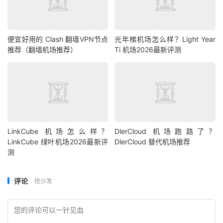
便宜好用的 Clash 翻墙VPN节点
光年梯机场怎么样？Light Year
推荐（翻墙机场推荐）
Ti 机场2026最新评测
LinkCube 机场怎么样？
DlerCloud 机场跑路了？
LinkCube 绿叶机场2026最新评
DlerCloud 替代机场推荐
测
评论
抢沙发