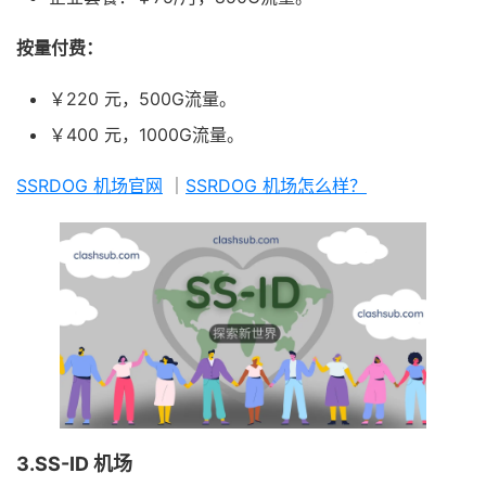
按量付费：
￥220 元，500G流量。
￥400 元，1000G流量。
SSRDOG 机场官网
｜
SSRDOG 机场怎么样？
3.SS-ID 机场