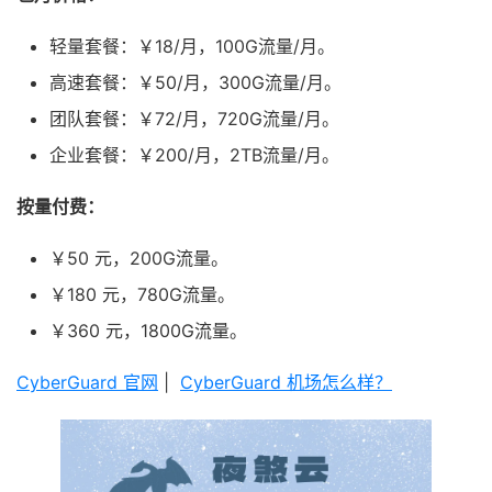
轻量套餐：￥18/月，100G流量/月。
高速套餐：￥50/月，300G流量/月。
团队套餐：￥72/月，720G流量/月。
企业套餐：￥200/月，2TB流量/月。
按量付费：
￥50 元，200G流量。
￥180 元，780G流量。
￥360 元，1800G流量。
CyberGuard 官网
|
CyberGuard 机场怎么样？