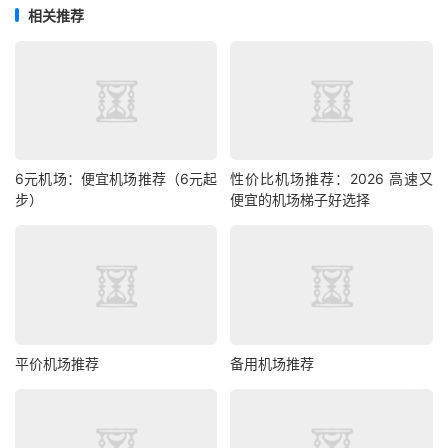
相关推荐
6元机场：便宜机场推荐（6元起
性价比机场推荐：2026 高速又
步）
便宜的机场梯子好选择
平价机场推荐
备用机场推荐