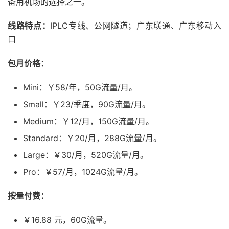
备用机场的选择之一。
线路特点：
IPLC专线、公网隧道；广东联通、广东移动入
口
包月价格：
Mini：￥58/年，50G流量/月。
Small：￥23/季度，90G流量/月。
Medium：￥12/月，150G流量/月。
Standard：￥20/月，288G流量/月。
Large：￥30/月，520G流量/月。
Pro：￥57/月，1024G流量/月。
按量付费：
￥16.88 元，60G流量。