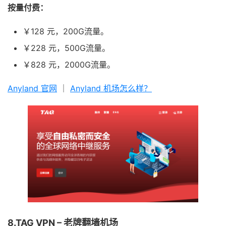
按量付费：
￥128 元，200G流量。
￥228 元，500G流量。
￥828 元，2000G流量。
Anyland 官网
｜
Anyland 机场怎么样？
8.TAG VPN – 老牌翻墙机场