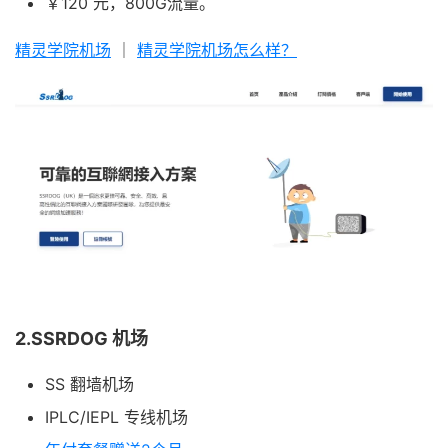
￥120 元，800G流量。
精灵学院机场
｜
精灵学院机场怎么样？
2.SSRDOG 机场
SS 翻墙机场
IPLC/IEPL 专线机场