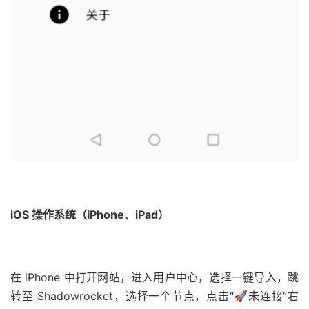
iOS 操作系统（iPhone、iPad）
在 iPhone 中打开网站，进入用户中心，选择一键导入，跳
转至 Shadowrocket，选择一个节点，点击“🚀未连接”右