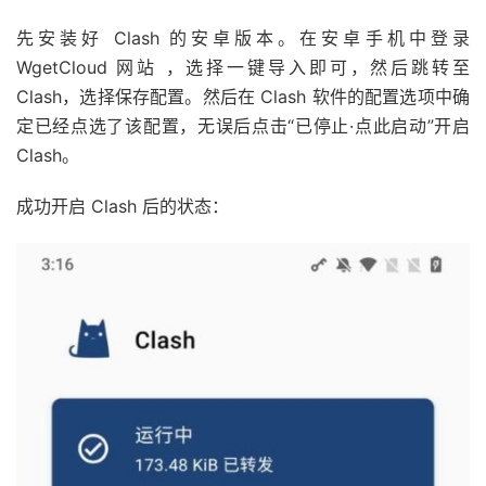
先安装好 Clash 的安卓版本。在安卓手机中登录
WgetCloud 网站 ，选择一键导入即可，然后跳转至
Clash，选择保存配置。然后在 Clash 软件的配置选项中确
定已经点选了该配置，无误后点击“已停止·点此启动”开启
Clash。
成功开启 Clash 后的状态：