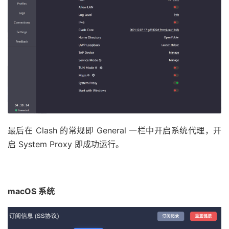
最后在 Clash 的常规即 General 一栏中开启系统代理，开
启 System Proxy 即成功运行。
macOS 系统