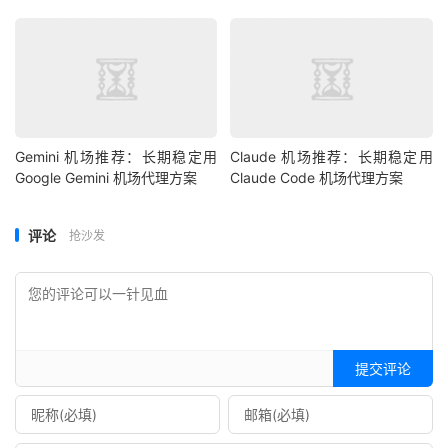
Gemini 机场推荐：长期稳定用
Claude 机场推荐：长期稳定用
Google Gemini 机场代理方案
Claude Code 机场代理方案
评论
抢沙发
提交评论