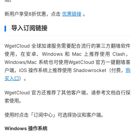
新用户享受8折优惠，点击
优惠链接
。
导入订阅链接
WgetCloud 全球加速服务需要配合流行的第三方翻墙软件
使用，在安卓、Windows 和 Mac 上推荐使用 Clash，
Windows/Mac 系统也可使用WgetCloud 官方一键翻墙客
户端，iOS 操作系统上推荐使用 Shadowrocket（付费，
购
买入口
）。
WgetCloud 官方还推荐了其他客户端，请参考文档自行探
索使用。
使用时点击「订阅中心」可选择协议和客户端。
Windows 操作系统