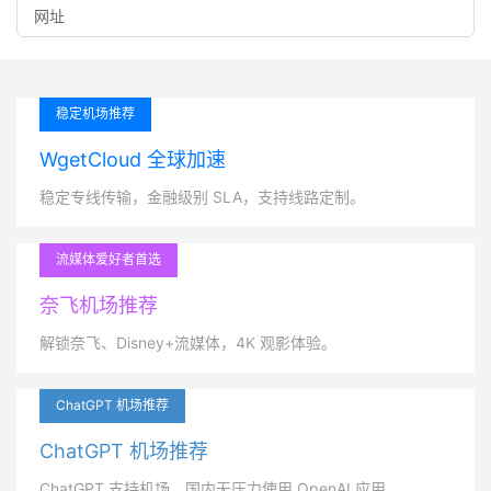
稳定机场推荐
WgetCloud 全球加速
稳定专线传输，金融级别 SLA，支持线路定制。
流媒体爱好者首选
奈飞机场推荐
解锁奈飞、Disney+流媒体，4K 观影体验。
ChatGPT 机场推荐
ChatGPT 机场推荐
ChatGPT 支持机场，国内无压力使用 OpenAI 应用。