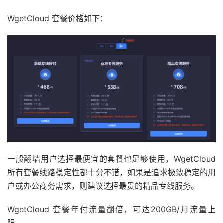
WgetCloud 套餐价格如下：
一般翻墙用户选择最便宜的套餐也足够使用，WgetCloud
所有套餐线路稳定性都十分不错，如果是追求极致稳定的用
户或办公商务需求，则建议选择最贵的精品专线服务。
WgetCloud 套餐年付流量翻倍，可达200GB/月流量上
限。