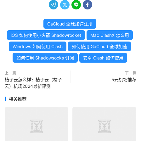




GaCloud 全球加速注册
iOS 如何使用小火箭 Shadowrocket
Mac ClashX 怎么用
Windows 如何使用 Clash
如何使用 GaCloud 全球加速
如何使用 Shadowsocks 订阅
安卓 Clash 如何使用
上一篇
下一篇
桔子云怎么样？桔子云（橘子
5元机场推荐
云）机场2024最新评测
相关推荐