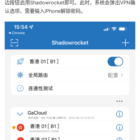
边按钮启用Shadowrocket即可。此时，系统会弹出VPN确
认选项，需要输入iPhone解锁密码。