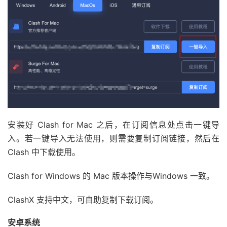
安装好 Clash for Mac 之后，在订阅信息处点击一键导
入。若一键导入无法使用，则需要复制订阅链接，然后在
Clash 中下载使用。
Clash for Windows 的 Mac 版本操作与Windows 一致。
ClashX 支持中文，可自助复制下载订阅。
安卓系统