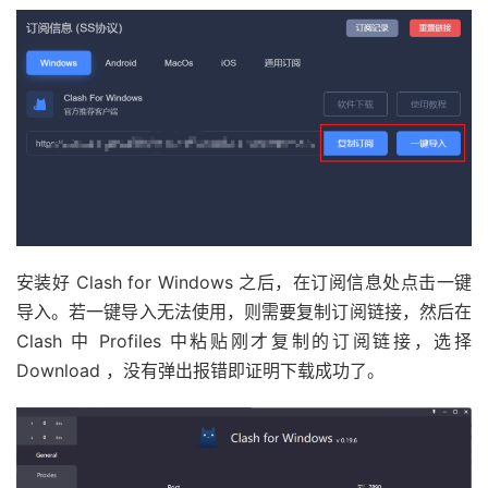
安装好 Clash for Windows 之后，在订阅信息处点击一键
导入。若一键导入无法使用，则需要复制订阅链接，然后在
Clash 中 Profiles 中粘贴刚才复制的订阅链接，选择
Download ，没有弹出报错即证明下载成功了。