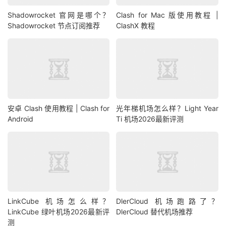
Shadowrocket 官网是哪个？
Clash for Mac 版使用教程 |
Shadowrocket 节点订阅推荐
ClashX 教程
安卓 Clash 使用教程 | Clash for
光年梯机场怎么样？Light Year
Android
Ti 机场2026最新评测
LinkCube 机场怎么样？
DlerCloud 机场跑路了？
LinkCube 绿叶机场2026最新评
DlerCloud 替代机场推荐
测