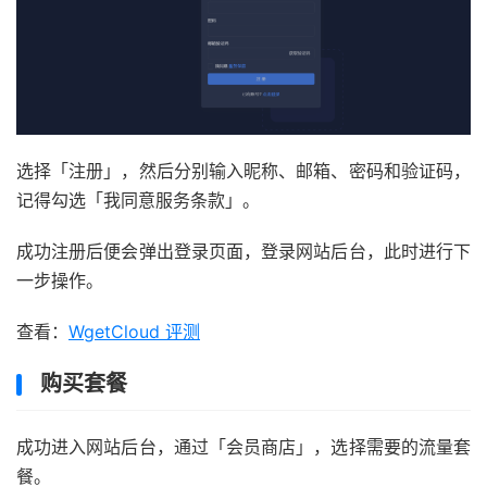
选择「注册」，然后分别输入昵称、邮箱、密码和验证码，
记得勾选「我同意服务条款」。
成功注册后便会弹出登录页面，登录网站后台，此时进行下
一步操作。
查看：
WgetCloud 评测
购买套餐
成功进入网站后台，通过「会员商店」，选择需要的流量套
餐。