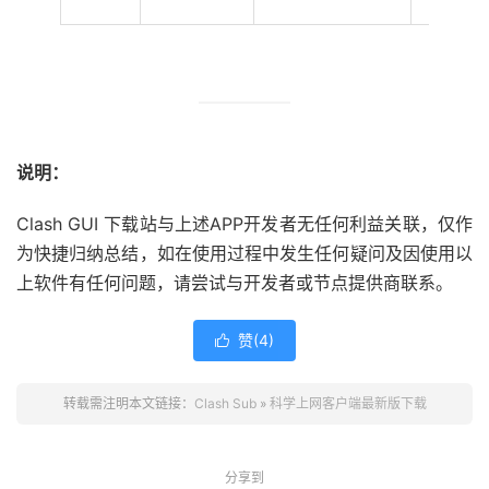
说明：
Clash GUI 下载站与上述APP开发者无任何利益关联，仅作
为快捷归纳总结，如在使用过程中发生任何疑问及因使用以
上软件有任何问题，请尝试与开发者或节点提供商联系。
赞(
4
)

转载需注明本文链接：
Clash Sub
»
科学上网客户端最新版下载
分享到