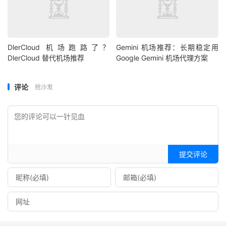
DlerCloud 机场跑路了？
Gemini 机场推荐：长期稳定用
DlerCloud 替代机场推荐
Google Gemini 机场代理方案
评论
抢沙发
提交评论