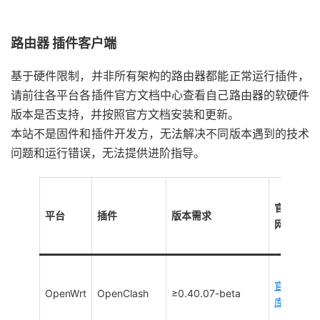
路由器 插件客户端
基于硬件限制，并非所有架构的路由器都能正常运行插件，
请前往各平台各插件官方文档中心查看自己路由器的软硬件
版本是否支持，并按照官方文档安装和更新。
本站不是固件和插件开发方，无法解决不同版本遇到的技术
问题和运行错误，无法提供进阶指导。
官方
平台
插件
版本需求
网站
官方
OpenWrt
OpenClash
≥0.40.07-beta
库