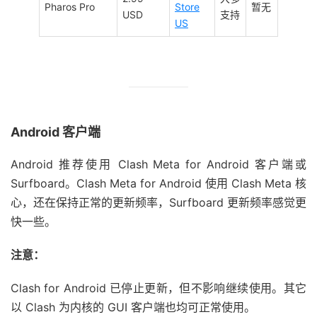
Pharos Pro
Store
暂无
USD
支持
US
Android 客户端
Android 推荐使用 Clash Meta for Android 客户端或
Surfboard。Clash Meta for Android 使用 Clash Meta 核
心，还在保持正常的更新频率，Surfboard 更新频率感觉更
快一些。
注意：
Clash for Android 已停止更新，但不影响继续使用。其它
以 Clash 为内核的 GUI 客户端也均可正常使用。