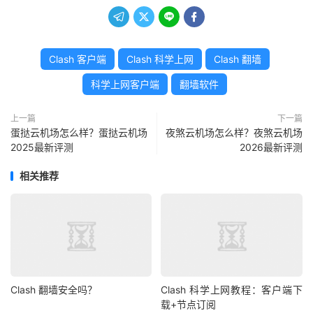




Clash 客户端
Clash 科学上网
Clash 翻墙
科学上网客户端
翻墙软件
上一篇
下一篇
蛋挞云机场怎么样？蛋挞云机场
夜煞云机场怎么样？夜煞云机场
2025最新评测
2026最新评测
相关推荐
Clash 翻墙安全吗？
Clash 科学上网教程：客户端下
载+节点订阅