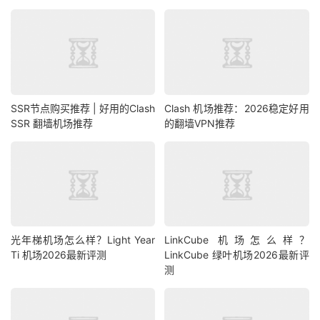
SSR节点购买推荐 | 好用的Clash
Clash 机场推荐：2026稳定好用
SSR 翻墙机场推荐
的翻墙VPN推荐
光年梯机场怎么样？Light Year
LinkCube 机场怎么样？
Ti 机场2026最新评测
LinkCube 绿叶机场2026最新评
测