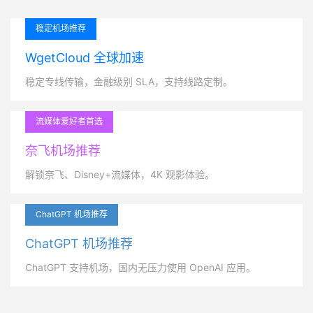
稳定机场推荐
WgetCloud 全球加速
稳定专线传输，金融级别 SLA，支持线路定制。
流媒体爱好者首选
奈飞机场推荐
解锁奈飞、Disney+流媒体，4K 观影体验。
ChatGPT 机场推荐
ChatGPT 机场推荐
ChatGPT 支持机场，国内无压力使用 OpenAI 应用。