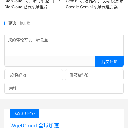
DlerCloud 机场跑路了？
Gemini 机场推荐：长期稳定用
DlerCloud 替代机场推荐
Google Gemini 机场代理方案
评论
抢沙发
提交评论
稳定机场推荐
WgetCloud 全球加速