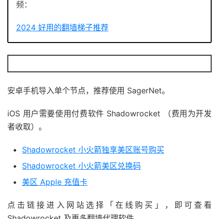
频：
2024 好用的翻墙梯子推荐
安卓手机导入单个节点，推荐使用 SagerNet。
iOS 用户需要使用付费软件 Shadowrocket （费用为开发
者收取）。
Shadowrocket 小火箭独享美区账号购买
Shadowrocket 小火箭美区兑换码
美区 Apple 充值卡
点击链接进入网站选择「在线购买」，即可查看
Shadowrocket 及更多翻墙代理软件。