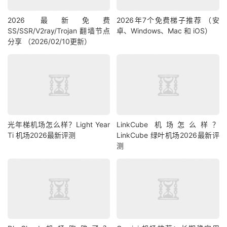
2026 最新免费
2026年7个免费梯子推荐 （安
SS/SSR/V2ray/Trojan 翻墙节点
卓、Windows、Mac 和 iOS）
分享 （2026/02/10更新）
光年梯机场怎么样？Light Year
LinkCube 机场怎么样？
Ti 机场2026最新评测
LinkCube 绿叶机场2026最新评
测