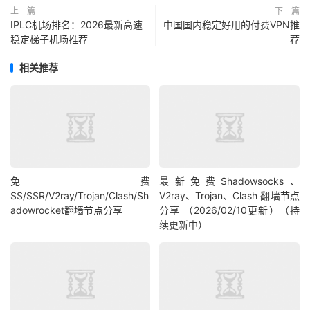
上一篇
下一篇
IPLC机场排名：2026最新高速
中国国内稳定好用的付费VPN推
稳定梯子机场推荐
荐
相关推荐
免费
最新免费Shadowsocks、
SS/SSR/V2ray/Trojan/Clash/Sh
V2ray、Trojan、Clash 翻墙节点
adowrocket翻墙节点分享
分享 （2026/02/10更新）（持
续更新中）