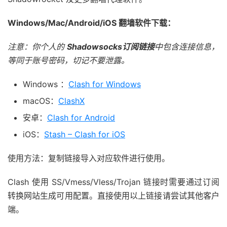
Windows/Mac/Android/iOS 翻墙软件下载：
注意：你个人的
Shadowsocks订阅链接
中包含连接信息，
等同于账号密码，切记不要泄露。
Windows ：
Clash for Windows
macOS：
ClashX
安卓：
Clash for Android
iOS：
Stash – Clash for iOS
使用方法：复制链接导入对应软件进行使用。
Clash 使用 SS/Vmess/Vless/Trojan 链接时需要通过订阅
转换网站生成可用配置。直接使用以上链接请尝试其他客户
端。