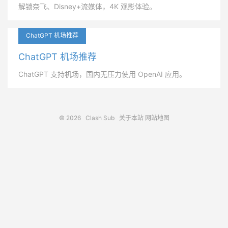
解锁奈飞、Disney+流媒体，4K 观影体验。
ChatGPT 机场推荐
ChatGPT 机场推荐
ChatGPT 支持机场，国内无压力使用 OpenAI 应用。
© 2026
Clash Sub
关于本站
网站地图