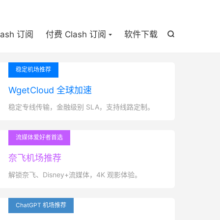

lash 订阅
付费 Clash 订阅
软件下载

稳定机场推荐
WgetCloud 全球加速
稳定专线传输，金融级别 SLA，支持线路定制。
流媒体爱好者首选
奈飞机场推荐
解锁奈飞、Disney+流媒体，4K 观影体验。
ChatGPT 机场推荐