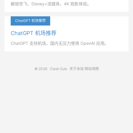
解锁奈飞、Disney+流媒体，4K 观影体验。
ChatGPT 机场推荐
ChatGPT 机场推荐
ChatGPT 支持机场，国内无压力使用 OpenAI 应用。
© 2026
Clash Sub
关于本站
网站地图