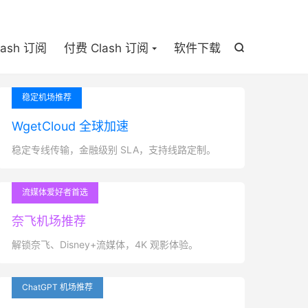

lash 订阅
付费 Clash 订阅
软件下载

稳定机场推荐
WgetCloud 全球加速
稳定专线传输，金融级别 SLA，支持线路定制。
流媒体爱好者首选
奈飞机场推荐
解锁奈飞、Disney+流媒体，4K 观影体验。
ChatGPT 机场推荐