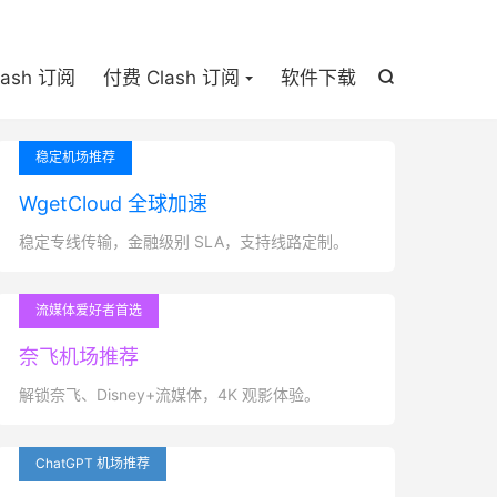

lash 订阅
付费 Clash 订阅
软件下载

稳定机场推荐
WgetCloud 全球加速
稳定专线传输，金融级别 SLA，支持线路定制。
流媒体爱好者首选
奈飞机场推荐
解锁奈飞、Disney+流媒体，4K 观影体验。
ChatGPT 机场推荐