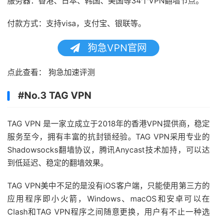
服务器：香港、日本、韩国、美国等34个VPN翻墙节点。
付款方式：支持visa，支付宝、银联等。
狗急VPN官网
点此查看： 狗急加速评测
#No.3 TAG VPN
TAG VPN 是一家立成立于2018年的香港VPN提供商，稳定
服务至今，拥有丰富的抗封锁经验。TAG VPN采用专业的
Shadowsocks翻墙协议，腾讯Anycast技术加持，可以达
到低延迟、稳定的翻墙效果。
TAG VPN美中不足的是没有iOS客户端，只能使用第三方的
应用程序即小火箭，Windows、macOS和安卓可以在
Clash和TAG VPN程序之间随意更换，用户有不止一种选