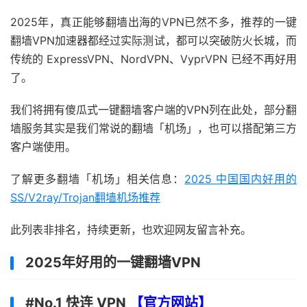
2025年，真正能够翻墙出海的VPN已然不多，推荐的一键
翻墙VPN加速器都经过实际测试，都可以突破防火长城，而
传统的 ExpressVPN、NordVPN、VyprVPN 已经不再好用
了。
我们将拥有傻瓜式一键翻墙客户端的VPN列在此处，部分翻
墙服务其实是我们常说的翻墙「机场」，也可以搭配第三方
客户端使用。
了解更多翻墙「机场」相关信息：
2025 中国国内好用的
SS/V2ray/Trojan翻墙机场推荐
此列表非排名，持续更新，也欢迎网友留言补充。
2025年好用的一键翻墙VPN
#No.1 快连 VPN
【
官方网站
】