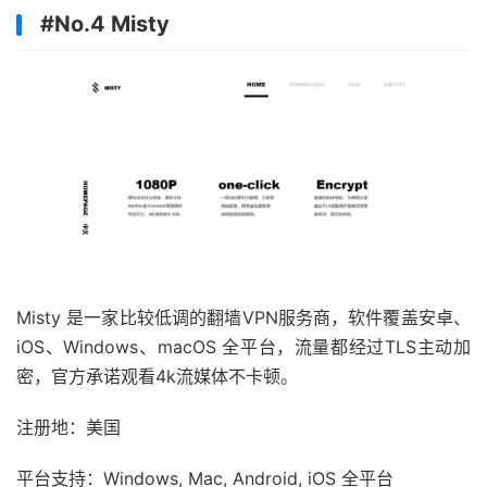
#No.4 Misty
Misty 是一家比较低调的翻墙VPN服务商，软件覆盖安卓、
iOS、Windows、macOS 全平台，流量都经过TLS主动加
密，官方承诺观看4k流媒体不卡顿。
注册地：美国
平台支持：Windows, Mac, Android, iOS 全平台