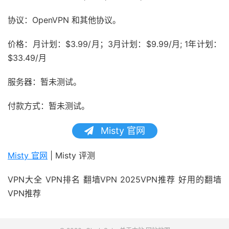
协议：OpenVPN 和其他协议。
价格：月计划：$3.99/月；3月计划：$9.99/月; 1年计划：
$33.49/月
服务器：暂未测试。
付款方式：暂未测试。
Misty 官网
Misty 官网
| Misty 评测
VPN大全 VPN排名 翻墙VPN 2025VPN推荐 好用的翻墙
VPN推荐