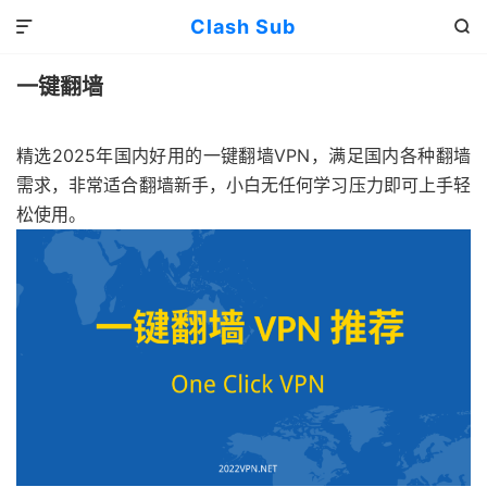
Clash Sub


一键翻墙
精选2025年国内好用的一键翻墙VPN，满足国内各种翻墙
需求，非常适合翻墙新手，小白无任何学习压力即可上手轻
松使用。