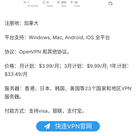
注册地：加拿大
平台支持：Windows, Mac, Android, iOS 全平台
协议：OpenVPN 和其他协议。
价格：月计划：$3.99/月；3月计划：$9.99/月; 1年计划：
$33.49/月
服务器：香港、日本、韩国、美国等23个国家和地区VPN
服务器。
付款方式：支持visa，银联，支付宝。
快连VPN官网