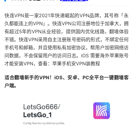
快连VPN是一家2021年快速崛起的VPN品牌，其号称「永
久都能连上的VPN」。快连VPN公司注册地位于加拿大，拥
有超过5年的VPN从业经验，提供国内优化线路，翻墙体验
不错。快连VPN采用自主注册账号密码的形式，
不绑定任何
手机号和邮箱，并且使用私有加密协议，
帮用户加密网络访
问数据，不会保留用户的访问日志。iOS 需要海外苹果账号
才能安装VPN，查看：苹果手机安VPN装教程
适合翻墙新手的VPN！iOS、安卓、PC全平台一键翻墙客
户端。