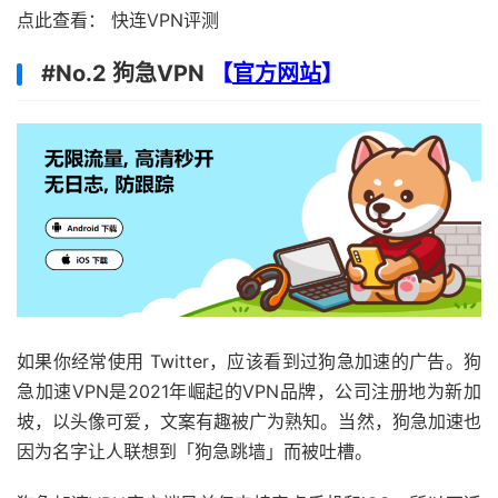
点此查看： 快连VPN评测
#No.2 狗急VPN
【
官方网站
】
如果你经常使用 Twitter，应该看到过狗急加速的广告。狗
急加速VPN是2021年崛起的VPN品牌，公司注册地为新加
坡，以头像可爱，文案有趣被广为熟知。当然，狗急加速也
因为名字让人联想到「狗急跳墙」而被吐槽。