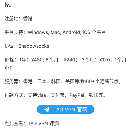
择。
注册地：香港
平台支持：Windows, Mac, Android, iOS 全平台
协议：Shadowsocks
价格：1年：¥480; 6个月：¥240； 3个月：¥120；1个月
¥70
服务器：香港、日本、韩国、美国等地160+个翻墙节点。
付款方式：支持visa，支付宝、PayPal、银联等。
TAG VPN 官网
点此查看：TAG VPN 评测