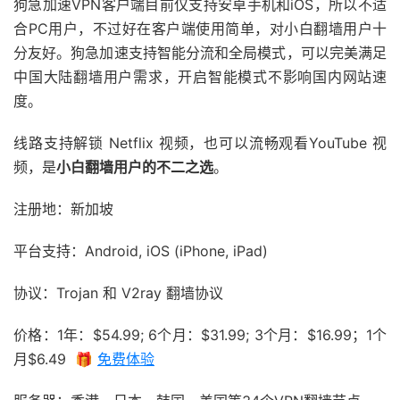
狗急加速VPN客户端目前仅支持安卓手机和iOS，所以不适
合PC用户，不过好在客户端使用简单，对小白翻墙用户十
分友好。狗急加速支持智能分流和全局模式，可以完美满足
中国大陆翻墙用户需求，开启智能模式不影响国内网站速
度。
线路支持解锁 Netflix 视频，也可以流畅观看YouTube 视
频，是
小白翻墙用户的不二之选
。
注册地：新加坡
平台支持：Android, iOS (iPhone, iPad)
协议：Trojan 和 V2ray 翻墙协议
价格：1年：$54.99; 6个月：$31.99; 3个月：$16.99；1个
月$6.49 🎁
免费体验