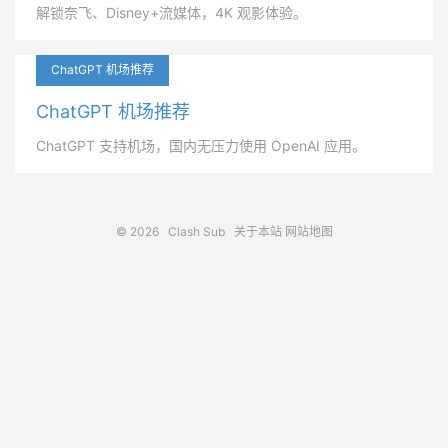
解锁奈飞、Disney+流媒体，4K 观影体验。
ChatGPT 机场推荐
ChatGPT 机场推荐
ChatGPT 支持机场，国内无压力使用 OpenAI 应用。
© 2026
Clash Sub
关于本站
网站地图