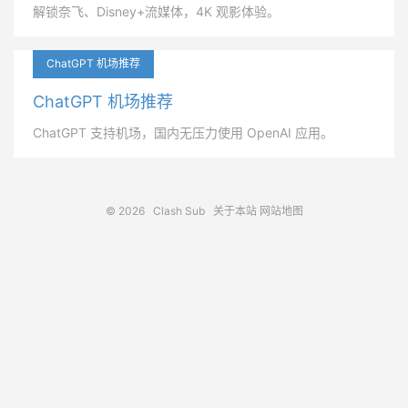
解锁奈飞、Disney+流媒体，4K 观影体验。
ChatGPT 机场推荐
ChatGPT 机场推荐
ChatGPT 支持机场，国内无压力使用 OpenAI 应用。
© 2026
Clash Sub
关于本站
网站地图