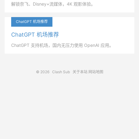
解锁奈飞、Disney+流媒体，4K 观影体验。
ChatGPT 机场推荐
ChatGPT 机场推荐
ChatGPT 支持机场，国内无压力使用 OpenAI 应用。
© 2026
Clash Sub
关于本站
网站地图