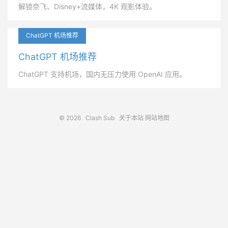
解锁奈飞、Disney+流媒体，4K 观影体验。
ChatGPT 机场推荐
ChatGPT 机场推荐
ChatGPT 支持机场，国内无压力使用 OpenAI 应用。
© 2026
Clash Sub
关于本站
网站地图