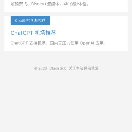
解锁奈飞、Disney+流媒体，4K 观影体验。
ChatGPT 机场推荐
ChatGPT 机场推荐
ChatGPT 支持机场，国内无压力使用 OpenAI 应用。
© 2026
Clash Sub
关于本站
网站地图