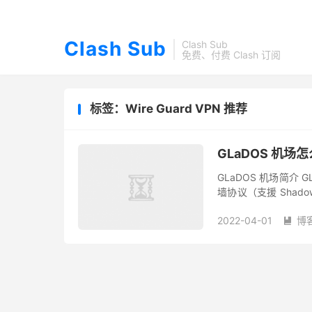
Clash Sub
Clash Sub
免费、付费 Clash 订阅
标签：Wire Guard VPN 推荐
GLaDOS 机场怎
GLaDOS 机场简介 
墙协议（支援 Shadowso
协议，线路针对中国大.
2022-04-01
博
