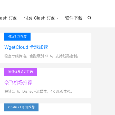

lash 订阅
付费 Clash 订阅
软件下载

稳定机场推荐
WgetCloud 全球加速
稳定专线传输，金融级别 SLA，支持线路定制。
流媒体爱好者首选
奈飞机场推荐
解锁奈飞、Disney+流媒体，4K 观影体验。
ChatGPT 机场推荐