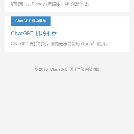
解锁奈飞、Disney+流媒体，4K 观影体验。
ChatGPT 机场推荐
ChatGPT 机场推荐
ChatGPT 支持机场，国内无压力使用 OpenAI 应用。
© 2026
Clash Sub
关于本站
网站地图