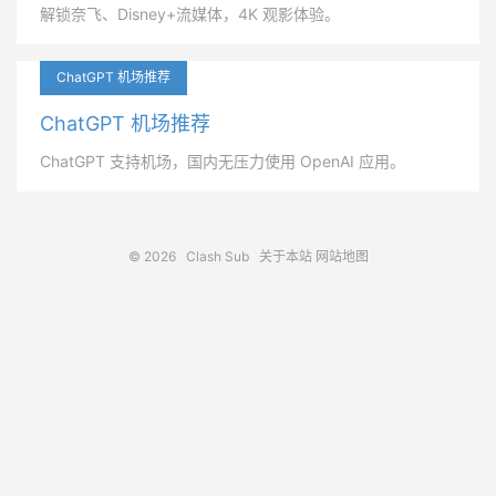
解锁奈飞、Disney+流媒体，4K 观影体验。
ChatGPT 机场推荐
ChatGPT 机场推荐
ChatGPT 支持机场，国内无压力使用 OpenAI 应用。
© 2026
Clash Sub
关于本站
网站地图