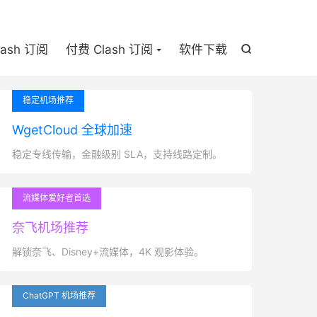

lash 订阅
付费 Clash 订阅
软件下载

稳定机场推荐
WgetCloud 全球加速
稳定专线传输，金融级别 SLA，支持线路定制。
流媒体爱好者首选
奈飞机场推荐
解锁奈飞、Disney+流媒体，4K 观影体验。
ChatGPT 机场推荐