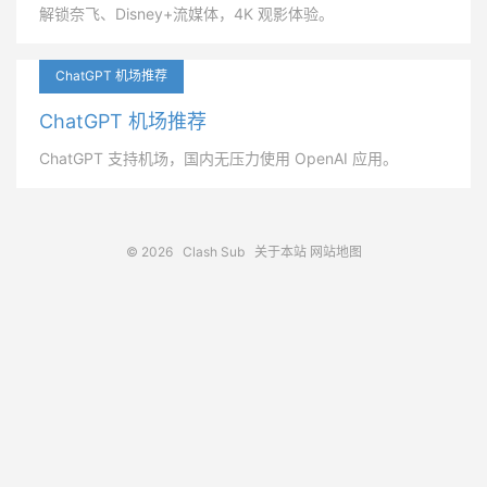
解锁奈飞、Disney+流媒体，4K 观影体验。
ChatGPT 机场推荐
ChatGPT 机场推荐
ChatGPT 支持机场，国内无压力使用 OpenAI 应用。
© 2026
Clash Sub
关于本站
网站地图