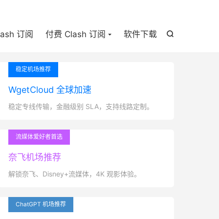

lash 订阅
付费 Clash 订阅
软件下载

稳定机场推荐
WgetCloud 全球加速
稳定专线传输，金融级别 SLA，支持线路定制。
流媒体爱好者首选
奈飞机场推荐
解锁奈飞、Disney+流媒体，4K 观影体验。
ChatGPT 机场推荐