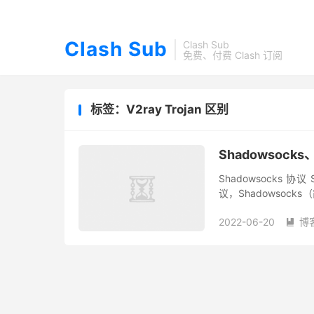
Clash Sub
Clash Sub
免费、付费 Clash 订阅
标签：V2ray Trojan 区别
Shadowsock
Shadowsocks 协
议，Shadowsoc
租用服务器搭建，也可以
2022-06-20
博
