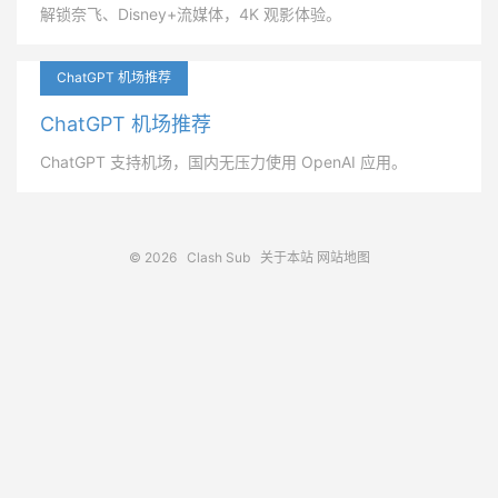
解锁奈飞、Disney+流媒体，4K 观影体验。
ChatGPT 机场推荐
ChatGPT 机场推荐
ChatGPT 支持机场，国内无压力使用 OpenAI 应用。
© 2026
Clash Sub
关于本站
网站地图