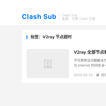
Clash Sub
Clash Sub
免费、付费 Clash 订阅
标签：V2ray 节点超时
V2ray 全部
不可用常见问题解决方法
与 Internet 时间完
不行（可以网上搜一下
2023-02-13
博
