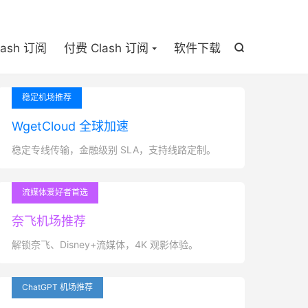

lash 订阅
付费 Clash 订阅
软件下载

稳定机场推荐
WgetCloud 全球加速
稳定专线传输，金融级别 SLA，支持线路定制。
流媒体爱好者首选
奈飞机场推荐
解锁奈飞、Disney+流媒体，4K 观影体验。
ChatGPT 机场推荐