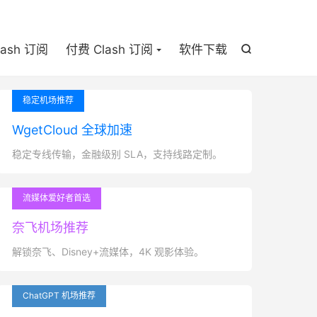

lash 订阅
付费 Clash 订阅
软件下载

稳定机场推荐
WgetCloud 全球加速
稳定专线传输，金融级别 SLA，支持线路定制。
流媒体爱好者首选
奈飞机场推荐
解锁奈飞、Disney+流媒体，4K 观影体验。
ChatGPT 机场推荐