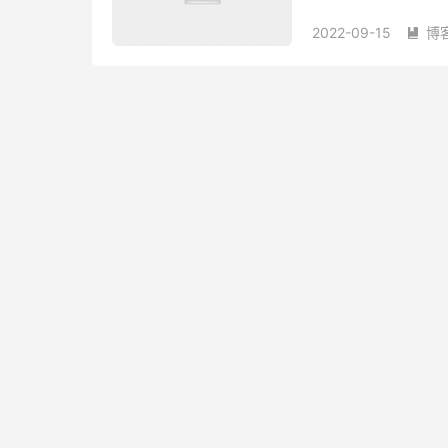
使用订阅转换网站将单个链
2022-09-15
博
