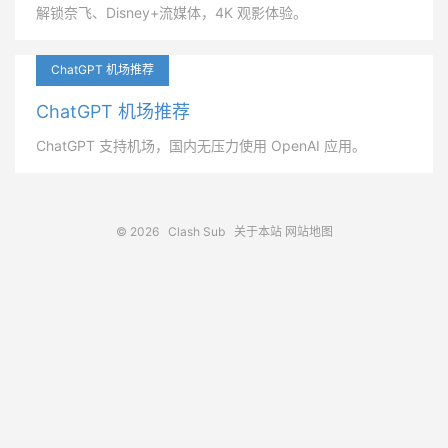
解锁奈飞、Disney+流媒体，4K 观影体验。
ChatGPT 机场推荐
ChatGPT 机场推荐
ChatGPT 支持机场，国内无压力使用 OpenAI 应用。
© 2026
Clash Sub
关于本站
网站地图