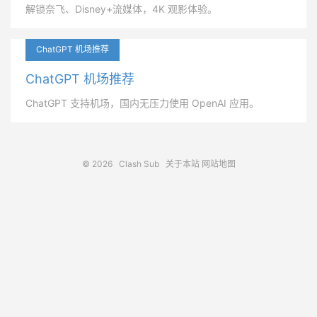
解锁奈飞、Disney+流媒体，4K 观影体验。
ChatGPT 机场推荐
ChatGPT 机场推荐
ChatGPT 支持机场，国内无压力使用 OpenAI 应用。
© 2026
Clash Sub
关于本站
网站地图