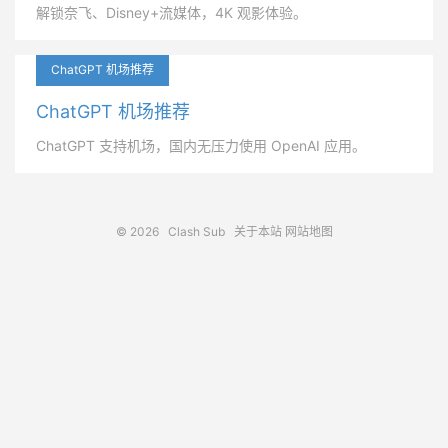
解锁奈飞、Disney+流媒体，4K 观影体验。
ChatGPT 机场推荐
ChatGPT 机场推荐
ChatGPT 支持机场，国内无压力使用 OpenAI 应用。
© 2026
Clash Sub
关于本站
网站地图