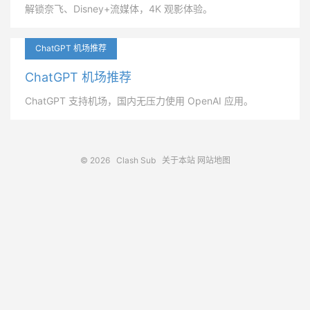
解锁奈飞、Disney+流媒体，4K 观影体验。
ChatGPT 机场推荐
ChatGPT 机场推荐
ChatGPT 支持机场，国内无压力使用 OpenAI 应用。
© 2026
Clash Sub
关于本站
网站地图