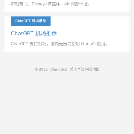
解锁奈飞、Disney+流媒体，4K 观影体验。
ChatGPT 机场推荐
ChatGPT 机场推荐
ChatGPT 支持机场，国内无压力使用 OpenAI 应用。
© 2026
Clash Sub
关于本站
网站地图