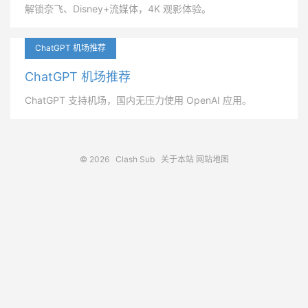
解锁奈飞、Disney+流媒体，4K 观影体验。
ChatGPT 机场推荐
ChatGPT 机场推荐
ChatGPT 支持机场，国内无压力使用 OpenAI 应用。
© 2026
Clash Sub
关于本站
网站地图