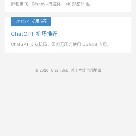
解锁奈飞、Disney+流媒体，4K 观影体验。
ChatGPT 机场推荐
ChatGPT 机场推荐
ChatGPT 支持机场，国内无压力使用 OpenAI 应用。
© 2026
Clash Sub
关于本站
网站地图