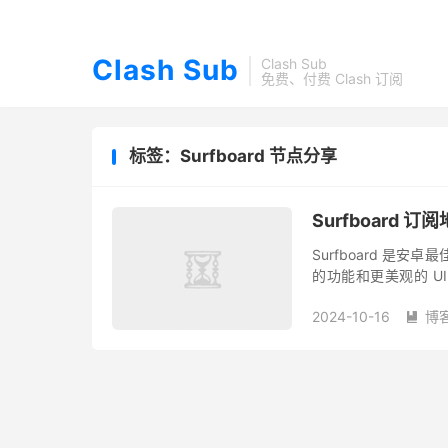
Clash Sub
Clash Sub
免费、付费 Clash 订阅
标签：Surfboard 节点分享
Surfboard 
Surfboard 是安卓最
的功能和更美观的 UI 
Surfboard 俗称安卓..
2024-10-16
博
