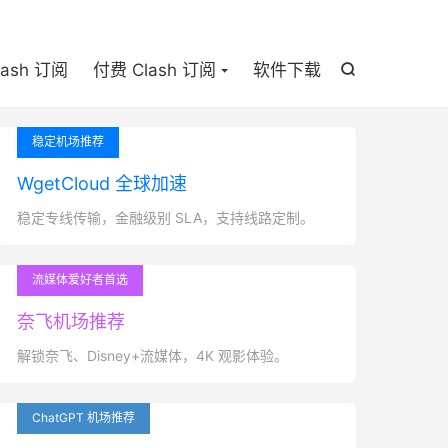

lash 订阅
付费 Clash 订阅
软件下载

稳定机场推荐
WgetCloud 全球加速
稳定专线传输，金融级别 SLA，支持线路定制。
流媒体爱好者首选
奈飞机场推荐
解锁奈飞、Disney+流媒体，4K 观影体验。
ChatGPT 机场推荐