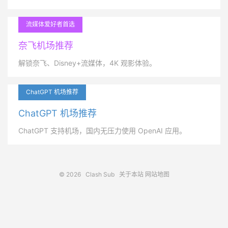
流媒体爱好者首选
奈飞机场推荐
解锁奈飞、Disney+流媒体，4K 观影体验。
ChatGPT 机场推荐
ChatGPT 机场推荐
ChatGPT 支持机场，国内无压力使用 OpenAI 应用。
© 2026
Clash Sub
关于本站
网站地图