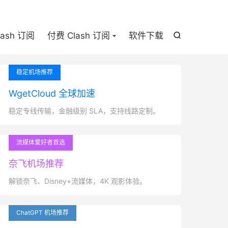

lash 订阅
付费 Clash 订阅
软件下载

稳定机场推荐
WgetCloud 全球加速
稳定专线传输，金融级别 SLA，支持线路定制。
流媒体爱好者首选
奈飞机场推荐
解锁奈飞、Disney+流媒体，4K 观影体验。
ChatGPT 机场推荐