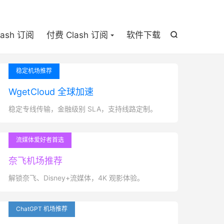

lash 订阅
付费 Clash 订阅
软件下载

稳定机场推荐
WgetCloud 全球加速
稳定专线传输，金融级别 SLA，支持线路定制。
流媒体爱好者首选
奈飞机场推荐
解锁奈飞、Disney+流媒体，4K 观影体验。
ChatGPT 机场推荐