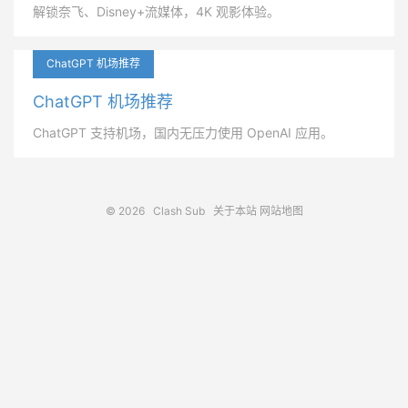
解锁奈飞、Disney+流媒体，4K 观影体验。
ChatGPT 机场推荐
ChatGPT 机场推荐
ChatGPT 支持机场，国内无压力使用 OpenAI 应用。
© 2026
Clash Sub
关于本站
网站地图