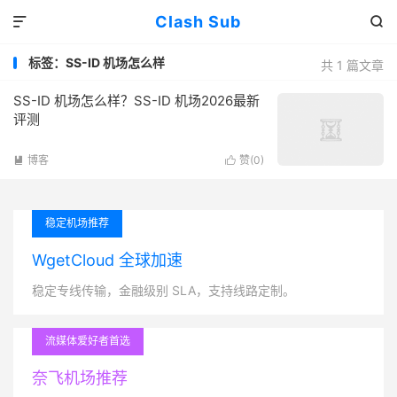
Clash Sub


标签：SS-ID 机场怎么样
共 1 篇文章
SS-ID 机场怎么样？SS-ID 机场2026最新
评测
博客
赞(
0
)


稳定机场推荐
WgetCloud 全球加速
稳定专线传输，金融级别 SLA，支持线路定制。
流媒体爱好者首选
奈飞机场推荐