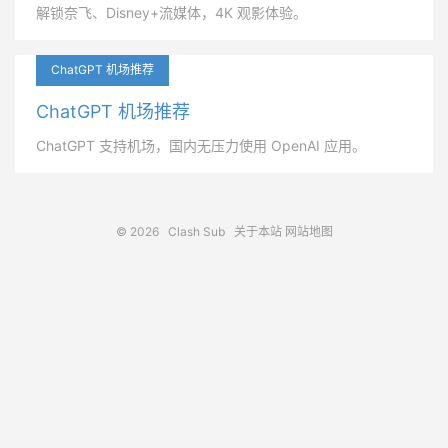
解锁奈飞、Disney+流媒体，4K 观影体验。
ChatGPT 机场推荐
ChatGPT 机场推荐
ChatGPT 支持机场，国内无压力使用 OpenAI 应用。
© 2026
Clash Sub
关于本站
网站地图