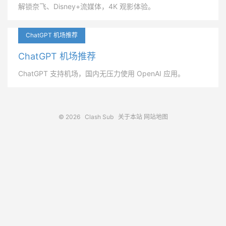
解锁奈飞、Disney+流媒体，4K 观影体验。
ChatGPT 机场推荐
ChatGPT 机场推荐
ChatGPT 支持机场，国内无压力使用 OpenAI 应用。
© 2026
Clash Sub
关于本站
网站地图