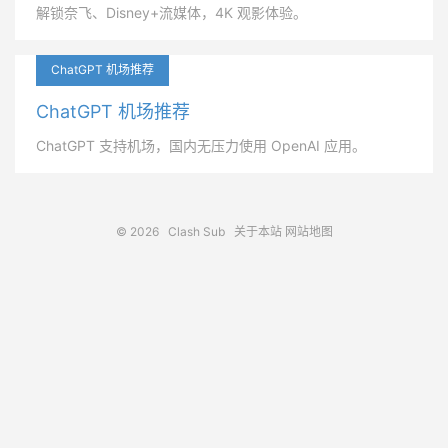
解锁奈飞、Disney+流媒体，4K 观影体验。
ChatGPT 机场推荐
ChatGPT 机场推荐
ChatGPT 支持机场，国内无压力使用 OpenAI 应用。
© 2026
Clash Sub
关于本站
网站地图