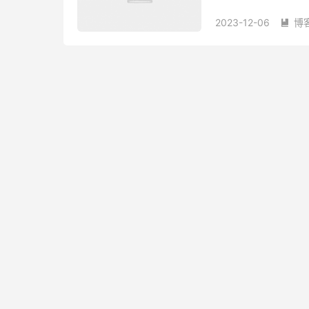
不支持中文，完成度也不如
2023-12-06
博
