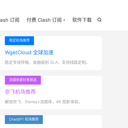

lash 订阅
付费 Clash 订阅
软件下载

稳定机场推荐
WgetCloud 全球加速
稳定专线传输，金融级别 SLA，支持线路定制。
流媒体爱好者首选
奈飞机场推荐
解锁奈飞、Disney+流媒体，4K 观影体验。
ChatGPT 机场推荐