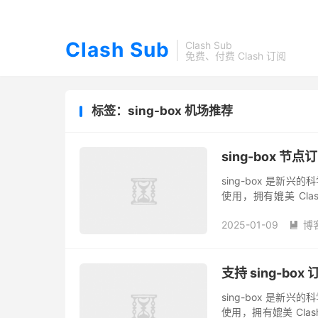
Clash Sub
Clash Sub
免费、付费 Clash 订阅
标签：sing-box 机场推荐
sing-box 节
sing-box 是新兴的
使用，拥有媲美 Clas
sing-box 节点订阅...
2025-01-09
博

支持 sing-bo
sing-box 是新兴的
使用，拥有媲美 Clas