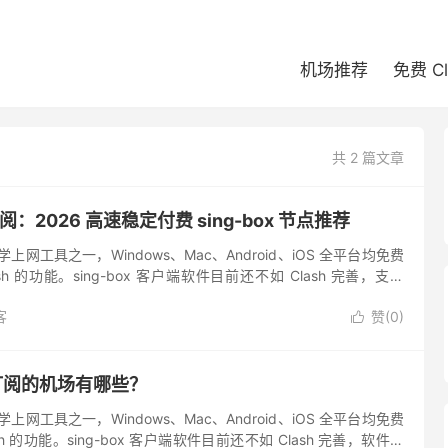
机场推荐
免费 C
共 2 篇文章
点订阅：2026 高速稳定付费 sing-box 节点推荐
科学上网工具之一，Windows、Mac、Android、iOS 全平台均免费
h 的功能。sing-box 客户端软件目前还不如 Clash 完善，支持
客
赞(
0
)

x 订阅的机场有哪些？
科学上网工具之一，Windows、Mac、Android、iOS 全平台均免费
h 的功能。sing-box 客户端软件目前还不如 Clash 完善，软件内