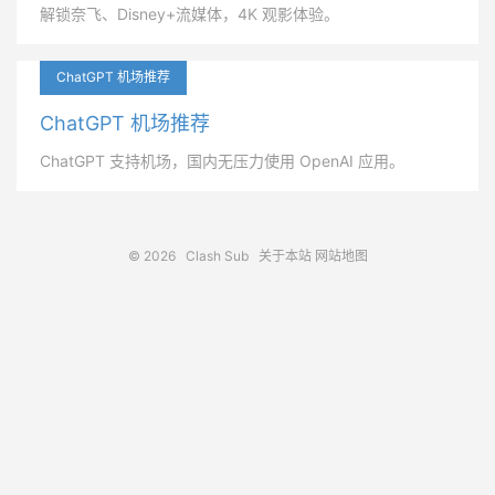
解锁奈飞、Disney+流媒体，4K 观影体验。
ChatGPT 机场推荐
ChatGPT 机场推荐
ChatGPT 支持机场，国内无压力使用 OpenAI 应用。
© 2026
Clash Sub
关于本站
网站地图