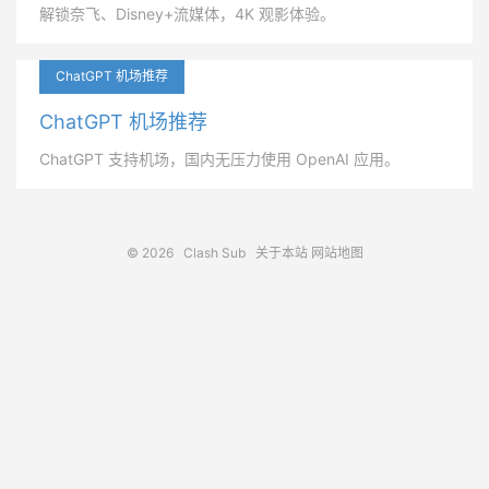
解锁奈飞、Disney+流媒体，4K 观影体验。
ChatGPT 机场推荐
ChatGPT 机场推荐
ChatGPT 支持机场，国内无压力使用 OpenAI 应用。
© 2026
Clash Sub
关于本站
网站地图